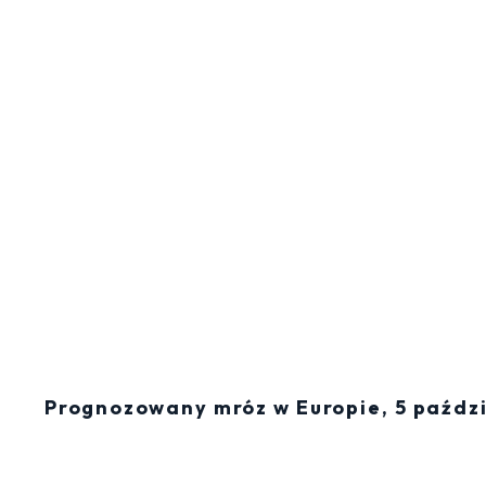
Prognozowany mróz w Europie, 5 paźdz