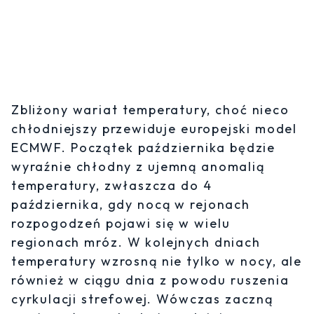
Zbliżony wariat temperatury, choć nieco
chłodniejszy przewiduje europejski model
ECMWF. Początek października będzie
wyraźnie chłodny z ujemną anomalią
temperatury, zwłaszcza do 4
października, gdy nocą w rejonach
rozpogodzeń pojawi się w wielu
regionach mróz. W kolejnych dniach
temperatury wzrosną nie tylko w nocy, ale
również w ciągu dnia z powodu ruszenia
cyrkulacji strefowej. Wówczas zaczną