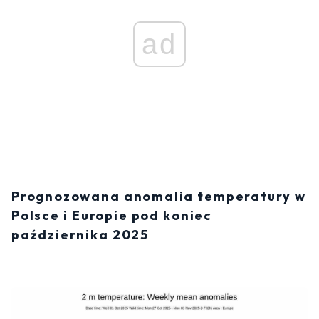
ad
Prognozowana anomalia temperatury w
Polsce i Europie pod koniec
października 2025