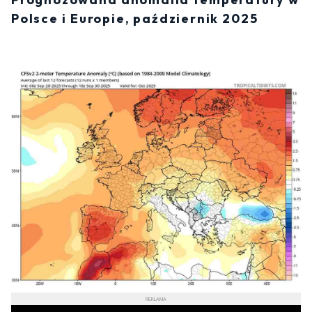
Polsce i Europie, październik 2025
REKLAMA