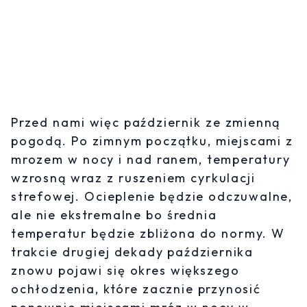
Przed nami więc październik ze zmienną
pogodą. Po zimnym początku, miejscami z
mrozem w nocy i nad ranem, temperatury
wzrosną wraz z ruszeniem cyrkulacji
strefowej. Ocieplenie będzie odczuwalne,
ale nie ekstremalne bo średnia
temperatur będzie zbliżona do normy. W
trakcie drugiej dekady października
znowu pojawi się okres większego
ochłodzenia, które zacznie przynosić