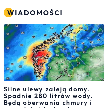
WIADOMOŚCI
Silne ulewy zaleją domy.
Spadnie 280 litrów wody.
Będą oberwania chmury i