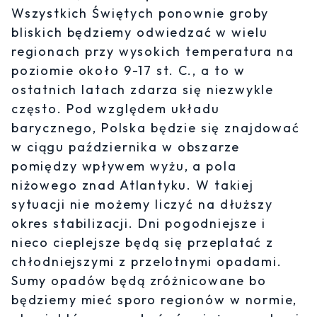
Wszystkich Świętych ponownie groby
bliskich będziemy odwiedzać w wielu
regionach przy wysokich temperatura na
poziomie około 9-17 st. C., a to w
ostatnich latach zdarza się niezwykle
często. Pod względem układu
barycznego, Polska będzie się znajdować
w ciągu października w obszarze
pomiędzy wpływem wyżu, a pola
niżowego znad Atlantyku. W takiej
sytuacji nie możemy liczyć na dłuższy
okres stabilizacji. Dni pogodniejsze i
nieco cieplejsze będą się przeplatać z
chłodniejszymi z przelotnymi opadami.
Sumy opadów będą zróżnicowane bo
będziemy mieć sporo regionów w normie,