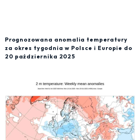
Prognozowana anomalia temperatury
za okres tygodnia w Polsce i Europie do
20 października 2025