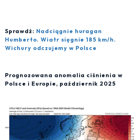
Sprawdź:
Nadciągnie huragan
Humberto. Wiatr sięgnie 185 km/h.
Wichury odczujemy w Polsce
Prognozowana anomalia ciśnienia w
Polsce i Europie, październik 2025