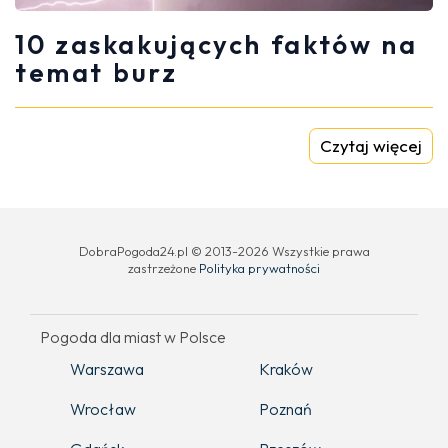
10 zaskakujących faktów na
temat burz
Czytaj więcej
DobraPogoda24.pl © 2013-2026 Wszystkie prawa
zastrzeżone
Polityka prywatności
Pogoda dla miast w Polsce
Warszawa
Kraków
Wrocław
Poznań