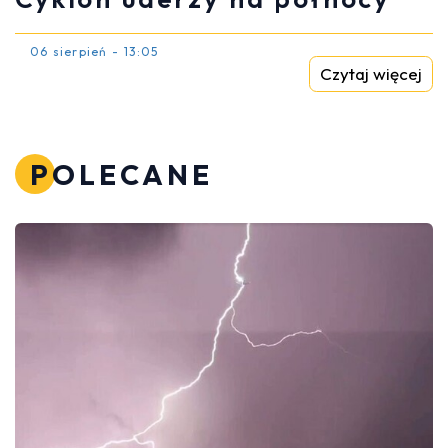
06 sierpień - 13:05
Czytaj więcej
POLECANE