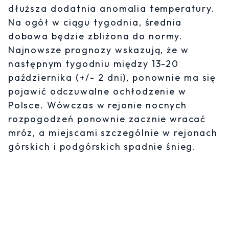
dłuższa dodatnia anomalia temperatury.
Na ogół w ciągu tygodnia, średnia
dobowa będzie zbliżona do normy.
Najnowsze prognozy wskazują, że w
następnym tygodniu między 13-20
października (+/- 2 dni), ponownie ma się
pojawić odczuwalne ochłodzenie w
Polsce. Wówczas w rejonie nocnych
rozpogodzeń ponownie zacznie wracać
mróz, a miejscami szczególnie w rejonach
górskich i podgórskich spadnie śnieg.