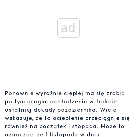
ad
Ponownie wyraźnie cieplej ma się zrobić
po tym drugim ochłodzeniu w trakcie
ostatniej dekady października. Wiele
wskazuje, że to ocieplenie przeciągnie się
również na początek listopada. Może to
oznaczać, że 1 listopada w dniu