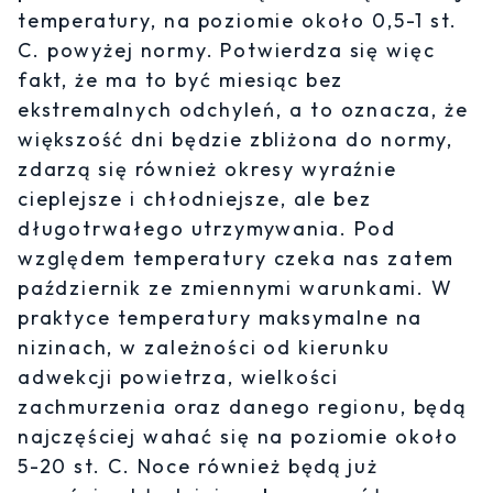
temperatury, na poziomie około 0,5-1 st.
C. powyżej normy. Potwierdza się więc
fakt, że ma to być miesiąc bez
ekstremalnych odchyleń, a to oznacza, że
większość dni będzie zbliżona do normy,
zdarzą się również okresy wyraźnie
cieplejsze i chłodniejsze, ale bez
długotrwałego utrzymywania. Pod
względem temperatury czeka nas zatem
październik ze zmiennymi warunkami. W
praktyce temperatury maksymalne na
nizinach, w zależności od kierunku
adwekcji powietrza, wielkości
zachmurzenia oraz danego regionu, będą
najczęściej wahać się na poziomie około
5-20 st. C. Noce również będą już