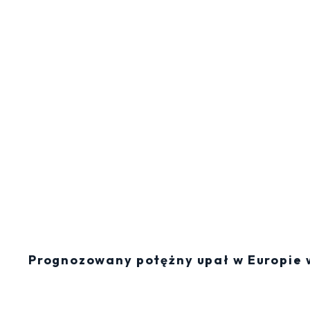
Prognozowany potężny upał w Europie w