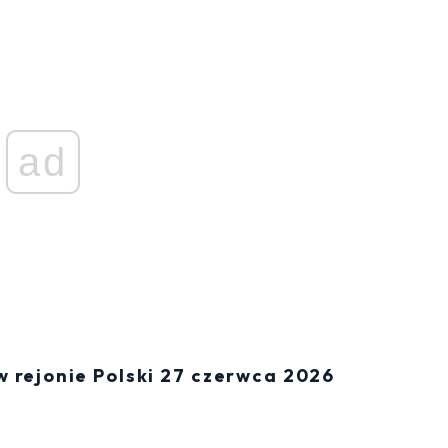
ad
 rejonie Polski 27 czerwca 2026