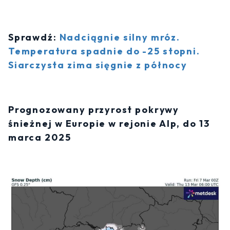
Sprawdź:
Nadciągnie silny mróz.
Temperatura spadnie do -25 stopni.
Siarczysta zima sięgnie z północy
Prognozowany przyrost pokrywy
śnieżnej w Europie w rejonie Alp, do 13
marca 2025