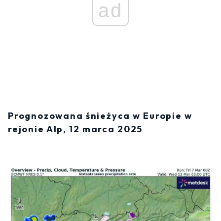
ad
Prognozowana śnieżyca w Europie w
rejonie Alp, 12 marca 2025