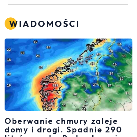
WIADOMOŚCI
Oberwanie chmury zaleje
domy i drogi. Spadnie 290