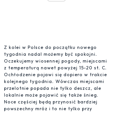
Z kolei w Polsce do początku nowego
tygodnia nadal możemy być spokojni.
Oczekujemy wiosennej pogody, miejscami
z temperaturą nawet powyżej 15-20 st. C.
Ochłodzenie pojawi się dopiero w trakcie
kolejnego tygodnia. Wówczas miejscami
przelotnie popada nie tylko deszcz, ale
lokalnie może pojawić się także śnieg.
Noce częściej będą przynosić bardziej
powszechny mróz i to nie tylko przy