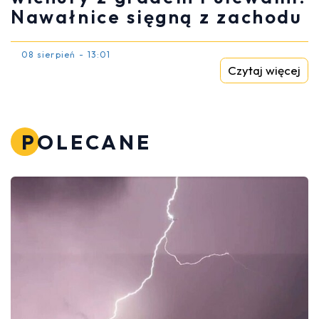
Nawałnice sięgną z zachodu
08 sierpień - 13:01
Czytaj więcej
POLECANE