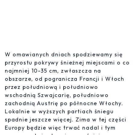
W omawianych dniach spodziewamy się
przyrostu pokrywy śnieżnej miejscami o co
najmniej 10-35 cm, zwłaszcza na
obszarze, od pogranicza Francji i Włoch
przez południową i południowo
wschodnią Szwajcarię, południowo
zachodnią Austrię po północne Włochy.
Lokalnie w wyższych partiach śniegu
spadnie jeszcze więcej. Zima w tej części
Europy będzie więc trwać nadal i tym