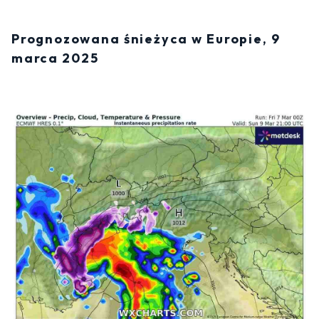
Prognozowana śnieżyca w Europie, 9
marca 2025