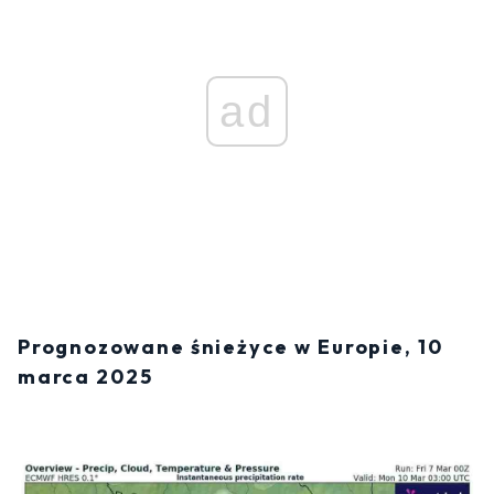
ad
Prognozowane śnieżyce w Europie, 10
marca 2025