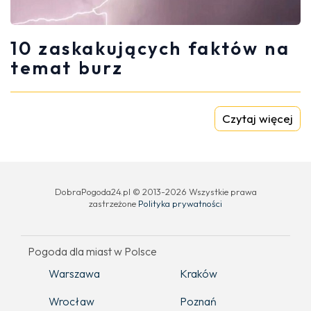
10 zaskakujących faktów na
temat burz
Czytaj więcej
DobraPogoda24.pl © 2013-2026 Wszystkie prawa
zastrzeżone
Polityka prywatności
Pogoda dla miast w Polsce
Warszawa
Kraków
Wrocław
Poznań