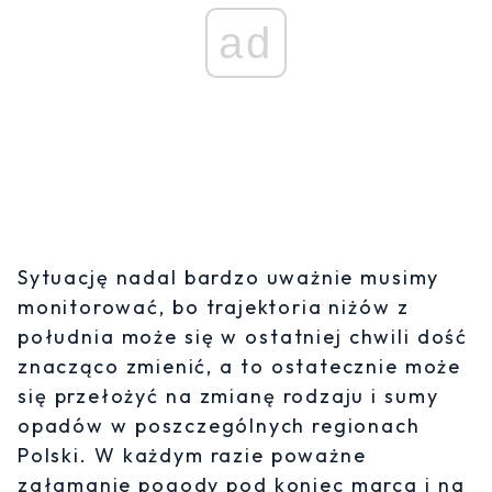
ad
Sytuację nadal bardzo uważnie musimy
monitorować, bo trajektoria niżów z
południa może się w ostatniej chwili dość
znacząco zmienić, a to ostatecznie może
się przełożyć na zmianę rodzaju i sumy
opadów w poszczególnych regionach
Polski. W każdym razie poważne
załamanie pogody pod koniec marca i na