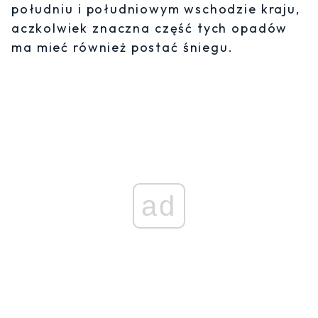
południu i południowym wschodzie kraju,
aczkolwiek znaczna część tych opadów
ma mieć również postać śniegu.
ad