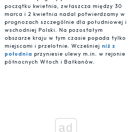
początku kwietnia, zwłaszcza między 30
marca i 2 kwietnia nadal potwierdzamy w
prognozach szczególnie dla południowej i
wschodniej Polski. Na pozostałym
obszarze kraju w tym czasie popada tylko
miejscami i przelotnie. Wcześniej
niż z
południa
przyniesie ulewy m.in. w rejonie
północnych Włoch i Bałkanów.
ad