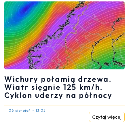
Wichury połamią drzewa.
Wiatr sięgnie 125 km/h.
Cyklon uderzy na północy
06 sierpień - 13:05
Czytaj więcej