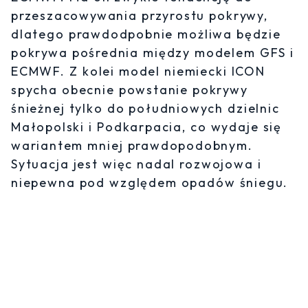
przeszacowywania przyrostu pokrywy,
dlatego prawdodpobnie możliwa będzie
pokrywa pośrednia między modelem GFS i
ECMWF. Z kolei model niemiecki ICON
spycha obecnie powstanie pokrywy
śnieżnej tylko do południowych dzielnic
Małopolski i Podkarpacia, co wydaje się
wariantem mniej prawdopodobnym.
Sytuacja jest więc nadal rozwojowa i
niepewna pod względem opadów śniegu.