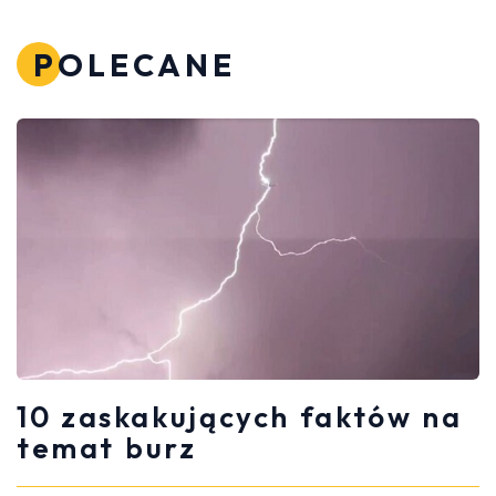
POLECANE
10 zaskakujących faktów na
temat burz