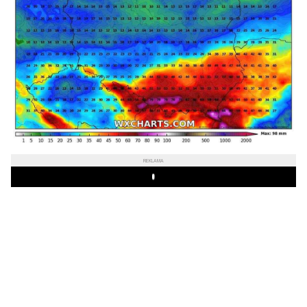
REKLAMA
Play