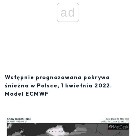
ad
Wstępnie prognozowana pokrywa
śnieżna w Polsce, 1 kwietnia 2022.
Model ECMWF