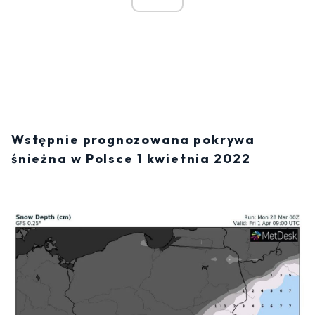
Wstępnie prognozowana pokrywa
śnieżna w Polsce 1 kwietnia 2022