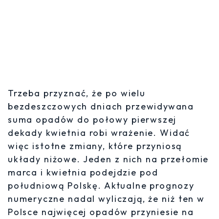
Trzeba przyznać, że po wielu
bezdeszczowych dniach przewidywana
suma opadów do połowy pierwszej
dekady kwietnia robi wrażenie. Widać
więc istotne zmiany, które przyniosą
układy niżowe. Jeden z nich na przełomie
marca i kwietnia podejdzie pod
południową Polskę. Aktualne prognozy
numeryczne nadal wyliczają, że niż ten w
Polsce najwięcej opadów przyniesie na