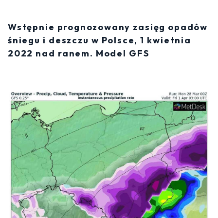
Wstępnie prognozowany zasięg opadów
śniegu i deszczu w Polsce, 1 kwietnia
2022 nad ranem. Model GFS