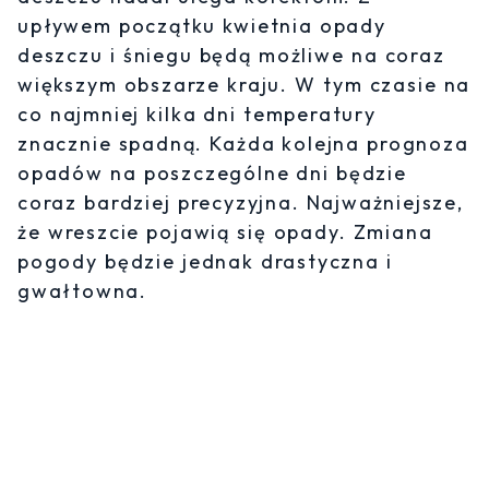
upływem początku kwietnia opady
deszczu i śniegu będą możliwe na coraz
większym obszarze kraju. W tym czasie na
co najmniej kilka dni temperatury
znacznie spadną. Każda kolejna prognoza
opadów na poszczególne dni będzie
coraz bardziej precyzyjna. Najważniejsze,
że wreszcie pojawią się opady. Zmiana
pogody będzie jednak drastyczna i
gwałtowna.