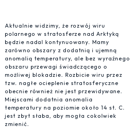
Aktualnie widzimy, że rozwój wiru
polarnego w stratosferze nad Arktyką
będzie nadal kontynuowany. Mamy
zarówno obszary z dodatnią i ujemną
anomalią temperatury, ale bez wyraźnego
obszaru przewagi świadczącego o
możliwej blokadzie. Rozbicie wiru przez
tzw. nagłe ocieplenie stratosferyczne
obecnie również nie jest przewidywane.
Miejscami dodatnia anomalia
temperatury na poziomie około 14 st. C.
jest zbyt słaba, aby mogła cokolwiek
zmienić.