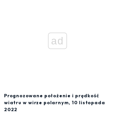
ad
Prognozowane położenie i prędkość
wiatru w wirze polarnym, 10 listopada
2022