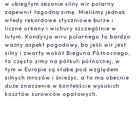
w ubiegłym sezonie silny wir polarny
zapewnił łagodną zimę. Mieliśmy jednak
wtedy rekordowe styczniowe burze i
liczne orkany i wichury szczególnie w
lutym. Kondycja wiru polarnego to bardzo
ważny aspekt pogodowy, bo jeśli wir jest
silny i zwarty wokół Bieguna Północnego,
to często zimy na półkuli północnej, w
tym w Europie są słabe pod względem
silnych mrozów i śnieżyc, a to ma obecnie
duże znaczenie w kontekście wysokich
kosztów surowców opałowych.