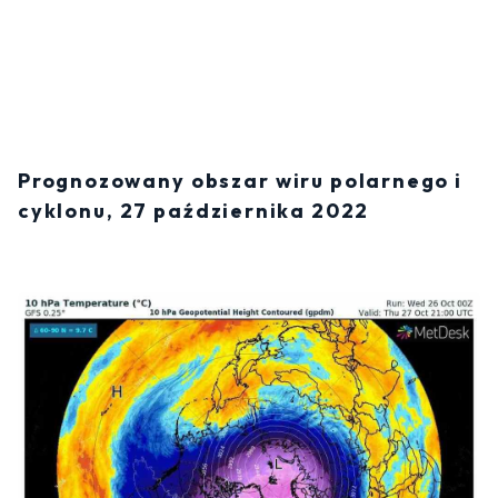
Prognozowany obszar wiru polarnego i
cyklonu, 27 października 2022