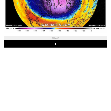
REKLAMA
Play