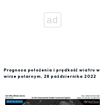
ad
Prognoza położenia i prędkość wiatru w
wirze polarnym, 28 października 2022