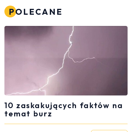
POLECANE
10 zaskakujących faktów na
temat burz