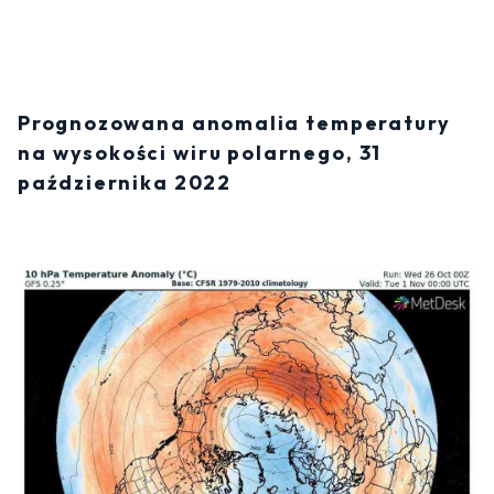
Prognozowana anomalia temperatury
na wysokości wiru polarnego, 31
października 2022