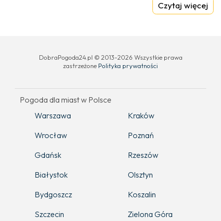
Czytaj więcej
DobraPogoda24.pl © 2013-2026 Wszystkie prawa
zastrzeżone
Polityka prywatności
Pogoda dla miast w Polsce
Warszawa
Kraków
Wrocław
Poznań
Gdańsk
Rzeszów
Białystok
Olsztyn
Bydgoszcz
Koszalin
Szczecin
Zielona Góra