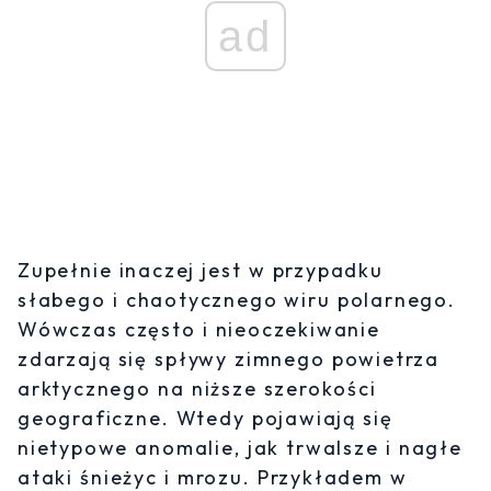
ad
Zupełnie inaczej jest w przypadku
słabego i chaotycznego wiru polarnego.
Wówczas często i nieoczekiwanie
zdarzają się spływy zimnego powietrza
arktycznego na niższe szerokości
geograficzne. Wtedy pojawiają się
nietypowe anomalie, jak trwalsze i nagłe
ataki śnieżyc i mrozu. Przykładem w