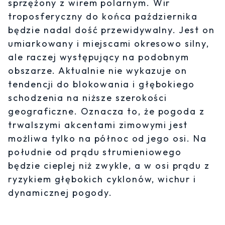
sprzężony z wirem polarnym. Wir
troposferyczny do końca października
będzie nadal dość przewidywalny. Jest on
umiarkowany i miejscami okresowo silny,
ale raczej występujący na podobnym
obszarze. Aktualnie nie wykazuje on
tendencji do blokowania i głębokiego
schodzenia na niższe szerokości
geograficzne. Oznacza to, że pogoda z
trwalszymi akcentami zimowymi jest
możliwa tylko na północ od jego osi. Na
południe od prądu strumieniowego
będzie cieplej niż zwykle, a w osi prądu z
ryzykiem głębokich cyklonów, wichur i
dynamicznej pogody.