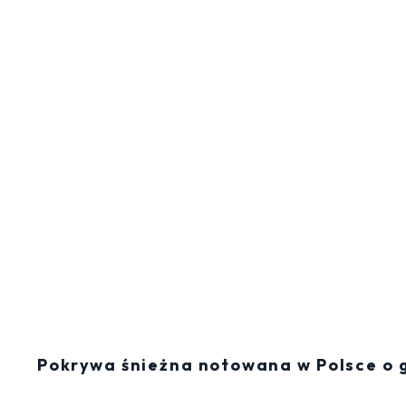
Pokrywa śnieżna notowana w Polsce o g