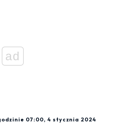
ad
odzinie 07:00, 4 stycznia 2024