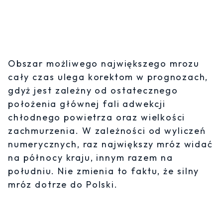
Obszar możliwego największego mrozu
cały czas ulega korektom w prognozach,
gdyż jest zależny od ostatecznego
położenia głównej fali adwekcji
chłodnego powietrza oraz wielkości
zachmurzenia. W zależności od wyliczeń
numerycznych, raz największy mróz widać
na północy kraju, innym razem na
południu. Nie zmienia to faktu, że silny
mróz dotrze do Polski.