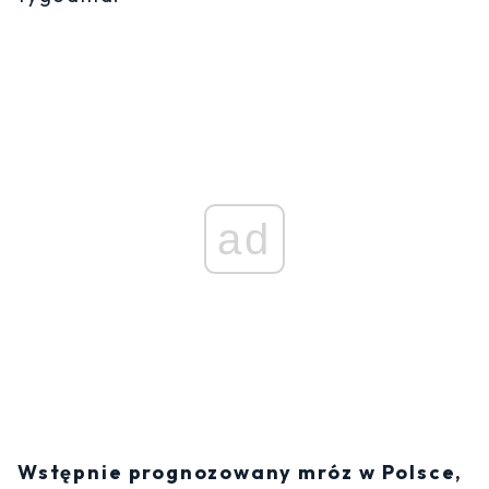
ad
Wstępnie prognozowany mróz w Polsce,