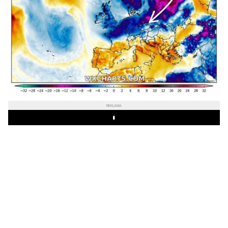
REKLAMA
Play