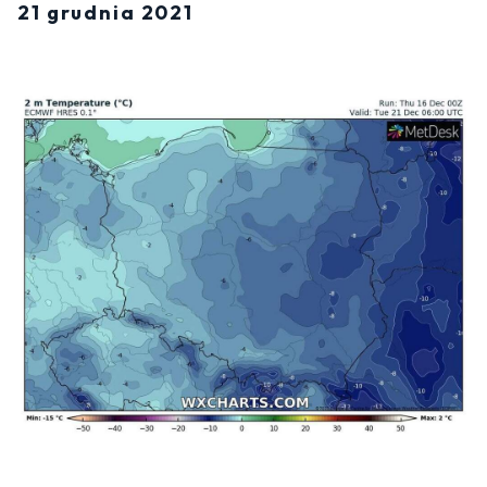
21 grudnia 2021