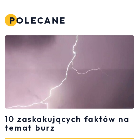
POLECANE
10 zaskakujących faktów na
temat burz