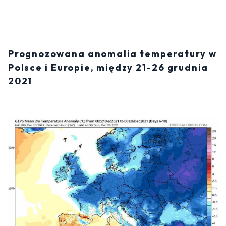
Prognozowana anomalia temperatury w
Polsce i Europie, między 21-26 grudnia
2021