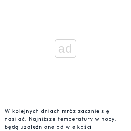
ad
W kolejnych dniach mróz zacznie się
nasilać. Najniższe temperatury w nocy,
będą uzależnione od wielkości