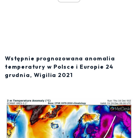
Wstępnie prognozowana anomalia
temperatury w Polsce i Europie 24
grudnia, Wigilia 2021