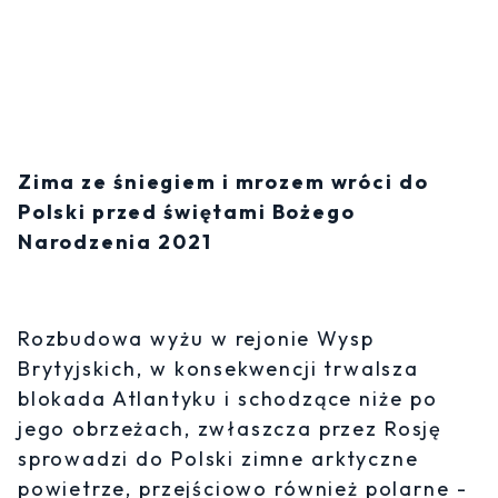
Zima ze śniegiem i mrozem wróci do
Polski przed świętami Bożego
Narodzenia 2021
Rozbudowa wyżu w rejonie Wysp
Brytyjskich, w konsekwencji trwalsza
blokada Atlantyku i schodzące niże po
jego obrzeżach, zwłaszcza przez Rosję
sprowadzi do Polski zimne arktyczne
powietrze, przejściowo również polarne -