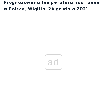
Prognozowana temperatura nad ranem
w Polsce, Wigilia, 24 grudnia 2021
ad