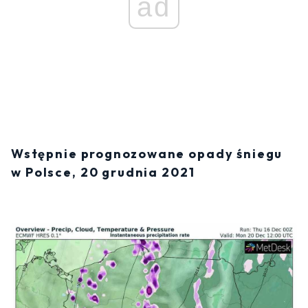
ad
Wstępnie prognozowane opady śniegu
w Polsce, 20 grudnia 2021