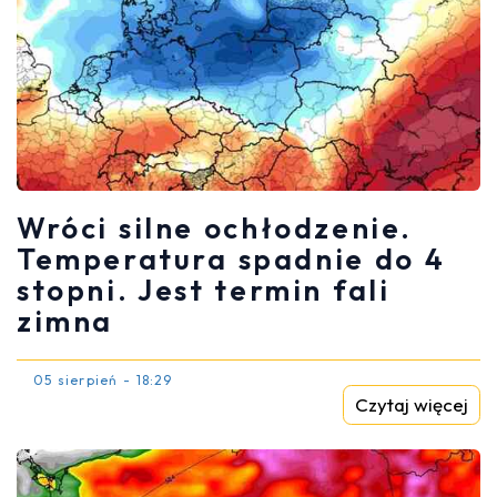
Wróci silne ochłodzenie.
Temperatura spadnie do 4
stopni. Jest termin fali
zimna
05 sierpień - 18:29
Czytaj więcej