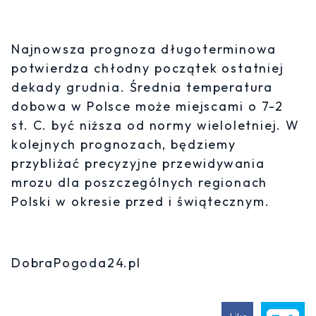
Najnowsza prognoza długoterminowa
potwierdza chłodny początek ostatniej
dekady grudnia. Średnia temperatura
dobowa w Polsce może miejscami o 7-2
st. C. być niższa od normy wieloletniej. W
kolejnych prognozach, będziemy
przybliżać precyzyjne przewidywania
mrozu dla poszczególnych regionach
Polski w okresie przed i świątecznym.
DobraPogoda24.pl