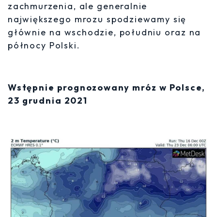
zachmurzenia, ale generalnie
największego mrozu spodziewamy się
głównie na wschodzie, południu oraz na
północy Polski.
Wstępnie prognozowany mróz w Polsce,
23 grudnia 2021