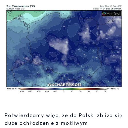
Potwierdzamy więc, że do Polski zbliża się
duże ochłodzenie z możliwym