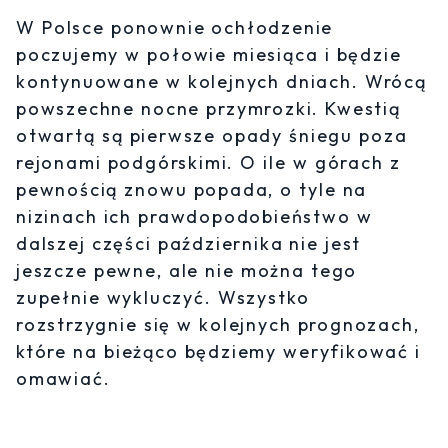
W Polsce ponownie ochłodzenie
poczujemy w połowie miesiąca i będzie
kontynuowane w kolejnych dniach. Wrócą
powszechne nocne przymrozki. Kwestią
otwartą są pierwsze opady śniegu poza
rejonami podgórskimi. O ile w górach z
pewnością znowu popada, o tyle na
nizinach ich prawdopodobieństwo w
dalszej części października nie jest
jeszcze pewne, ale nie można tego
zupełnie wykluczyć. Wszystko
rozstrzygnie się w kolejnych prognozach,
które na bieżąco będziemy weryfikować i
omawiać.