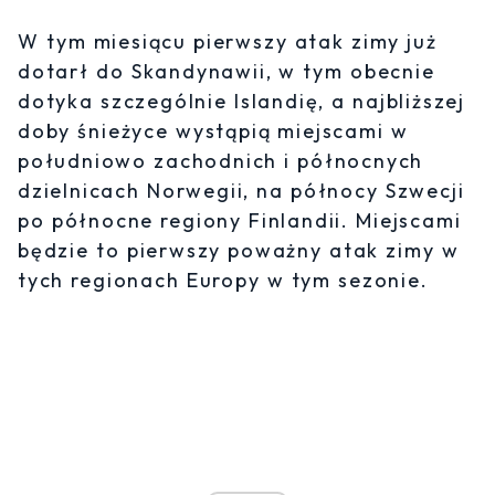
W tym miesiącu pierwszy atak zimy już
dotarł do Skandynawii, w tym obecnie
dotyka szczególnie Islandię, a najbliższej
doby śnieżyce wystąpią miejscami w
południowo zachodnich i północnych
dzielnicach Norwegii, na północy Szwecji
po północne regiony Finlandii. Miejscami
będzie to pierwszy poważny atak zimy w
tych regionach Europy w tym sezonie.