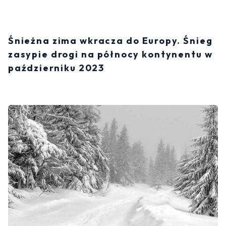
Śnieżna zima wkracza do Europy. Śnieg
zasypie drogi na północy kontynentu w
październiku 2023