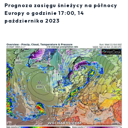
Prognoza zasięgu śnieżycy na północy
Europy o godzinie 17:00, 14
października 2023