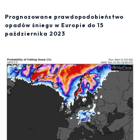
Prognozowane prawdopodobieństwo
opadów śniegu w Europie do 15
października 2023