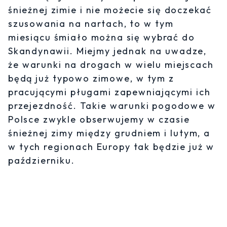
śnieżnej zimie i nie możecie się doczekać
szusowania na nartach, to w tym
miesiącu śmiało można się wybrać do
Skandynawii. Miejmy jednak na uwadze,
że warunki na drogach w wielu miejscach
będą już typowo zimowe, w tym z
pracującymi pługami zapewniającymi ich
przejezdność. Takie warunki pogodowe w
Polsce zwykle obserwujemy w czasie
śnieżnej zimy między grudniem i lutym, a
w tych regionach Europy tak będzie już w
październiku.