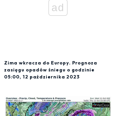
ad
Zima wkracza do Europy. Prognoza
zasięgu opadów śniegu o godzinie
05:00, 12 października 2023