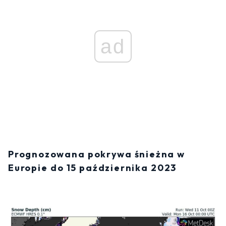
ad
Prognozowana pokrywa śnieżna w
Europie do 15 października 2023