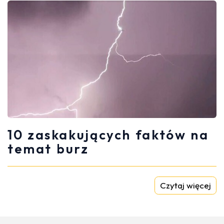
10 zaskakujących faktów na
temat burz
Czytaj więcej