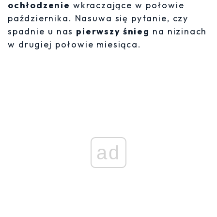
ochłodzenie
wkraczające w połowie
października. Nasuwa się pytanie, czy
spadnie u nas
pierwszy śnieg
na nizinach
w drugiej połowie miesiąca.
ad