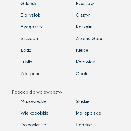
Gdańsk
Rzeszów
Białystok
Olsztyn
Bydgoszcz
Koszalin
Szczecin
Zielona Góra
Łódź
Kielce
Lublin
Katowice
Zakopane
Opole
Pogoda dla województw
Mazowieckie
Śląskie
Wielkopolskie
Małopolskie
Dolnośląskie
Łódzkie