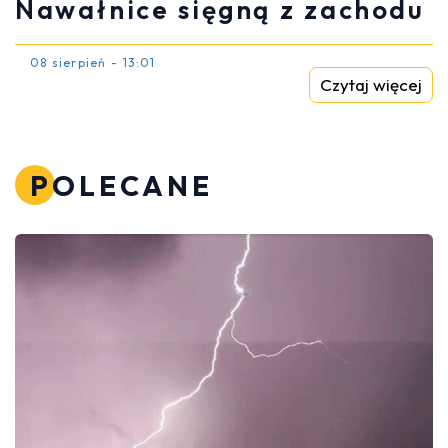
Nawałnice sięgną z zachodu
08 sierpień - 13:01
Czytaj więcej
POLECANE