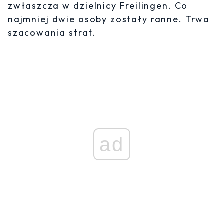
zwłaszcza w dzielnicy Freilingen. Co
najmniej dwie osoby zostały ranne. Trwa
szacowania strat.
ad