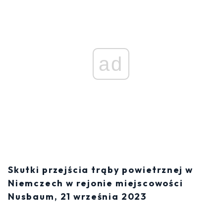
ad
Skutki przejścia trąby powietrznej w
Niemczech w rejonie miejscowości
Nusbaum, 21 września 2023