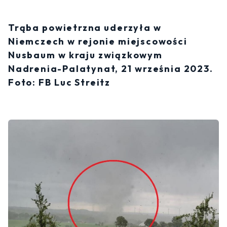
Trąba powietrzna uderzyła w
Niemczech w rejonie miejscowości
Nusbaum w kraju związkowym
Nadrenia-Palatynat, 21 września 2023.
Foto: FB Luc Streitz