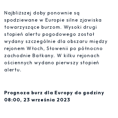
Najbliższej doby ponownie są
spodziewane w Europie silne zjawiska
towarzyszące burzom. Wysoki drugi
stopień alertu pogodowego został
wydany szczególnie dla obszaru między
rejonem Włoch, Słowenii po północno
zachodnie Bałkany. W kilku rejonach
ościennych wydano pierwszy stopień
alertu.
Prognoza burz dla Europy do godziny
08:00, 23 września 2023