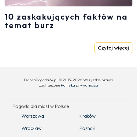
10 zaskakujących faktów na
temat burz
Czytaj więcej
DobraPogoda24.pl © 2013-2026 Wszystkie prawa
zastrzeżone
Polityka prywatności
Pogoda dla miast w Polsce
Warszawa
Kraków
Wrocław
Poznań