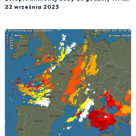
22 września 2023