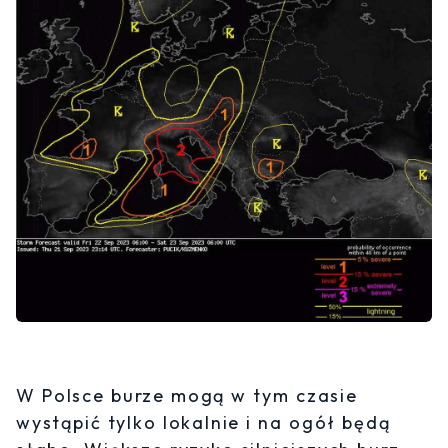
W Polsce burze mogą w tym czasie
wystąpić tylko lokalnie i na ogół będą