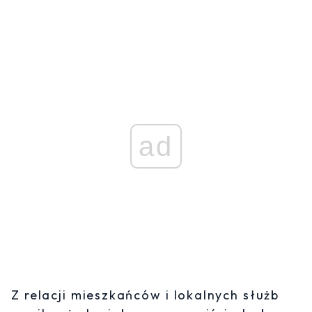
ad
Z relacji mieszkańców i lokalnych służb