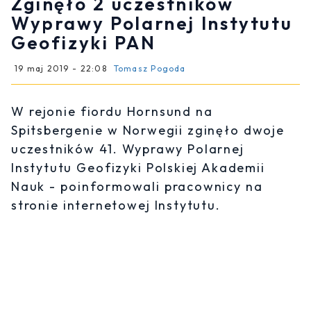
Zginęło 2 uczestników
Wyprawy Polarnej Instytutu
Geofizyki PAN
19 maj 2019 - 22:08
Tomasz Pogoda
W rejonie fiordu Hornsund na
Spitsbergenie w Norwegii zginęło dwoje
uczestników 41. Wyprawy Polarnej
Instytutu Geofizyki Polskiej Akademii
Nauk - poinformowali pracownicy na
stronie internetowej Instytutu.