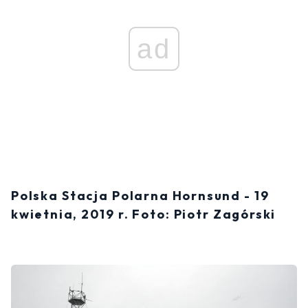
ad
Polska Stacja Polarna Hornsund - 19
kwietnia, 2019 r. Foto: Piotr Zagórski