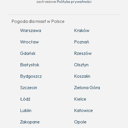
zastrzeżone
Polityka prywatności
Pogoda dla miast w Polsce
Warszawa
Kraków
Wrocław
Poznań
Gdańsk
Rzeszów
Białystok
Olsztyn
Bydgoszcz
Koszalin
Szczecin
Zielona Góra
Łódź
Kielce
Lublin
Katowice
Zakopane
Opole