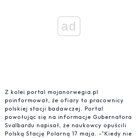
ad
Z kolei portal mojanorwegia.pl
poinformował, że ofiary to pracownicy
polskiej stacji badawczej. Portal
powołując się na informacje Gubernatora
Svalbardu napisał, że naukowcy opuścili
Polską Stację Polarną 17 maja. -"Kiedy nie