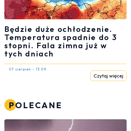
Będzie duże ochłodzenie.
Temperatura spadnie do 3
stopni. Fala zimna już w
tych dniach
07 sierpień - 13:09
Czytaj więcej
POLECANE