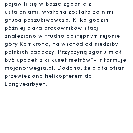
pojawili się w bazie zgodnie z
ustaleniami, wysłana została za nimi
grupa poszukiwawcza. Kilka godzin
później ciała pracowników stacji
znaleziono w trudno dostępnym rejonie
góry Kamkrona, na wschód od siedziby
polskich badaczy. Przyczyną zgonu miał
być upadek z kilkuset metrów"- informuje
mojanorwegia.pl. Dodano, że ciała ofiar
przewieziono helikopterem do
Longyearbyen.