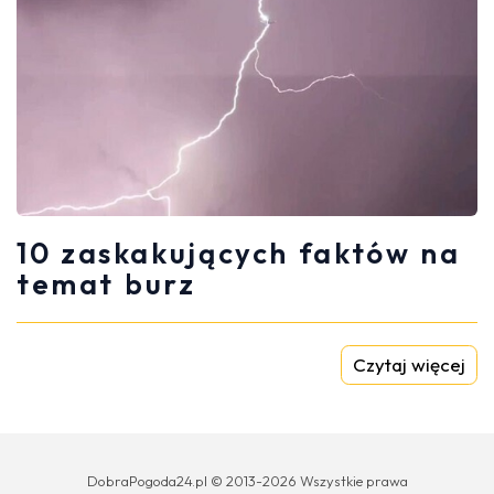
10 zaskakujących faktów na
temat burz
Czytaj więcej
DobraPogoda24.pl © 2013-2026 Wszystkie prawa