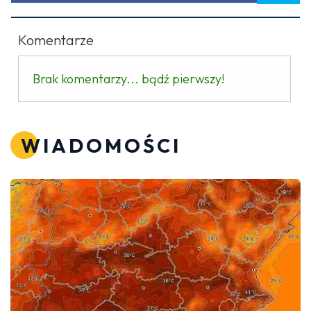
Komentarze
Brak komentarzy... bądź pierwszy!
WIADOMOŚCI