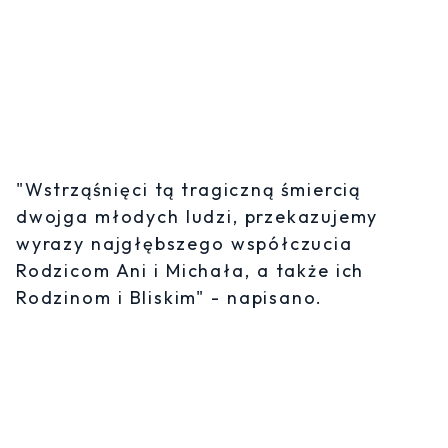
"Wstrząśnięci tą tragiczną śmiercią
dwojga młodych ludzi, przekazujemy
wyrazy najgłębszego współczucia
Rodzicom Ani i Michała, a także ich
Rodzinom i Bliskim" - napisano.