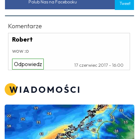
Polub Nas na Facebooku
Tweet
Komentarze
Robert
wow :o
Odpowiedz
17 czerwiec 2017 - 16:00
WIADOMOŚCI