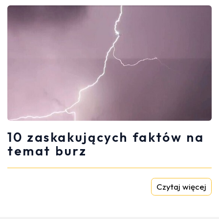
10 zaskakujących faktów na
temat burz
Czytaj więcej