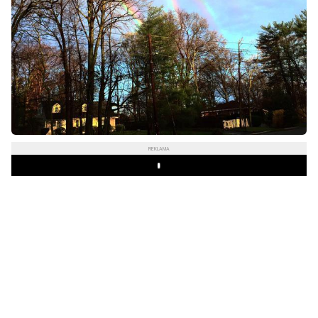
REKLAMA
Play