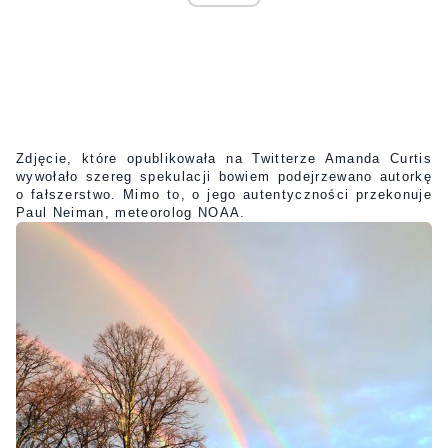
Zdjęcie, które opublikowała na Twitterze Amanda Curtis
wywołało szereg spekulacji bowiem podejrzewano autorkę
o fałszerstwo. Mimo to, o jego autentyczności przekonuje
Paul Neiman, meteorolog NOAA.