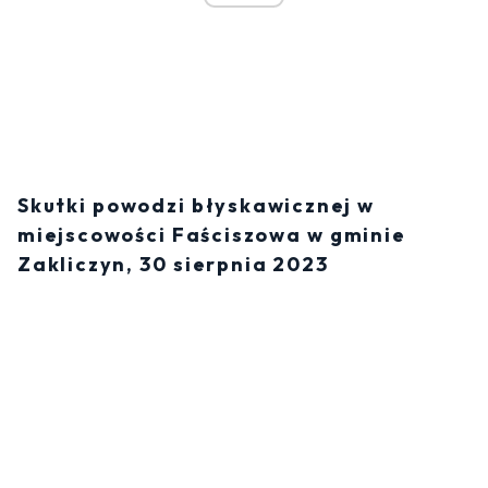
Skutki powodzi błyskawicznej w
miejscowości Faściszowa w gminie
Zakliczyn, 30 sierpnia 2023