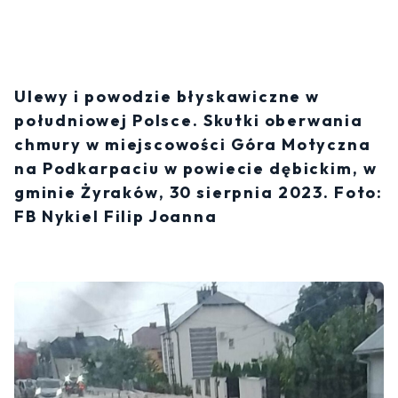
Ulewy i powodzie błyskawiczne w
południowej Polsce. Skutki oberwania
chmury w miejscowości Góra Motyczna
na Podkarpaciu w powiecie dębickim, w
gminie Żyraków, 30 sierpnia 2023. Foto:
FB Nykiel Filip Joanna