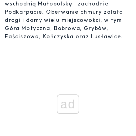
wschodnią Małopolskę i zachodnie
Podkarpacie. Oberwanie chmury zalało
drogi i domy wielu miejscowości, w tym
Góra Motyczna, Bobrowa, Grybów,
Faściszowa, Kończyska oraz Lusławice.
ad