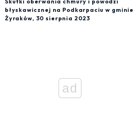
Skutki oberwania chmury i powodzi
błyskawicznej na Podkarpaciu w gminie
Żyraków, 30 sierpnia 2023
ad