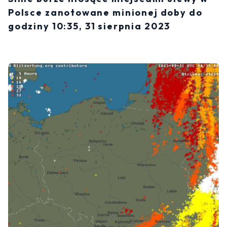
Polsce zanotowane minionej doby do
godziny 10:35, 31 sierpnia 2023