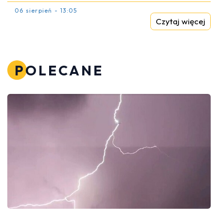
06 sierpień - 13:05
Czytaj więcej
POLECANE