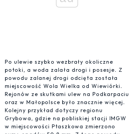
Po ulewie szybko wezbrały okoliczne
potoki, a woda zalała drogi i posesje. Z
powodu zalanej drogi odcięta została
miejscowość Wola Wielka od Wiewiórki.
Rejonów ze skutkami ulew na Podkarpaciu
oraz w Małopolsce było znacznie więcej.
Kolejny przykład dotyczy regionu
Grybowa, gdzie na pobliskiej stacji IMGW
w miejscowości Ptaszkowa zmierzono