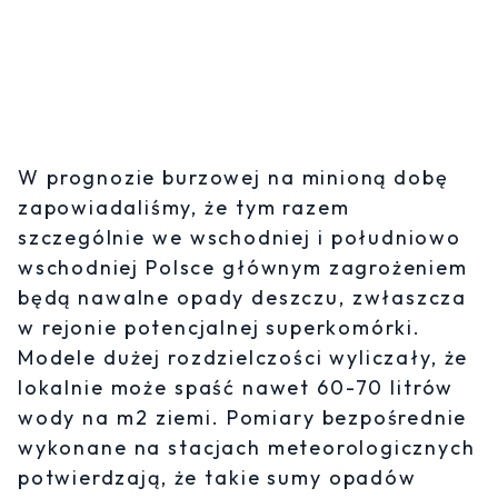
W prognozie burzowej na minioną dobę
zapowiadaliśmy, że tym razem
szczególnie we wschodniej i południowo
wschodniej Polsce głównym zagrożeniem
będą nawalne opady deszczu, zwłaszcza
w rejonie potencjalnej superkomórki.
Modele dużej rozdzielczości wyliczały, że
lokalnie może spaść nawet 60-70 litrów
wody na m2 ziemi. Pomiary bezpośrednie
wykonane na stacjach meteorologicznych
potwierdzają, że takie sumy opadów