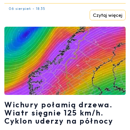
06 sierpień - 18:35
Czytaj więcej
Wichury połamią drzewa.
Wiatr sięgnie 125 km/h.
Cyklon uderzy na północy