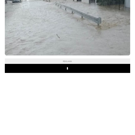
REKLAMA
Play