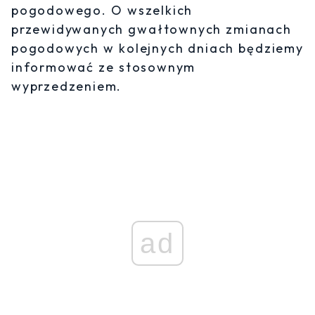
pogodowego. O wszelkich
przewidywanych gwałtownych zmianach
pogodowych w kolejnych dniach będziemy
informować ze stosownym
wyprzedzeniem.
ad