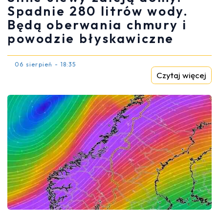
Spadnie 280 litrów wody.
Będą oberwania chmury i
powodzie błyskawiczne
06 sierpień - 18:35
Czytaj więcej