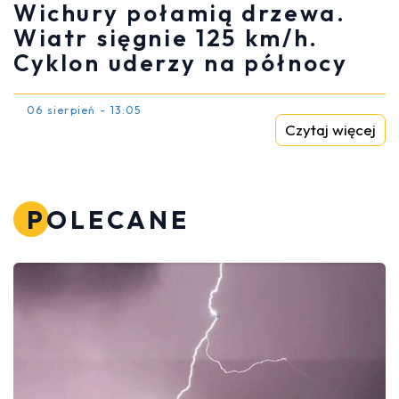
Wichury połamią drzewa.
Wiatr sięgnie 125 km/h.
Cyklon uderzy na północy
06 sierpień - 13:05
Czytaj więcej
POLECANE