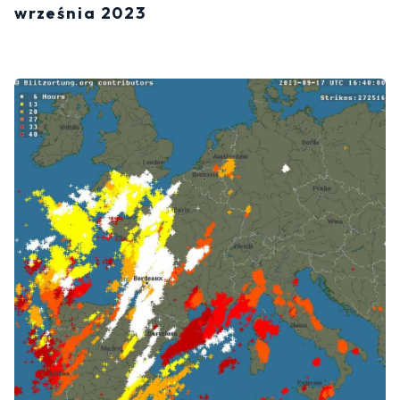
września 2023