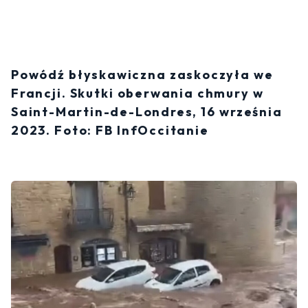
Powódź błyskawiczna zaskoczyła we
Francji. Skutki oberwania chmury w
Saint-Martin-de-Londres, 16 września
2023. Foto: FB InfOccitanie