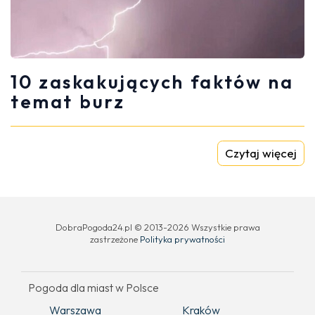
10 zaskakujących faktów na
temat burz
Czytaj więcej
DobraPogoda24.pl © 2013-2026 Wszystkie prawa
zastrzeżone
Polityka prywatności
Pogoda dla miast w Polsce
Warszawa
Kraków