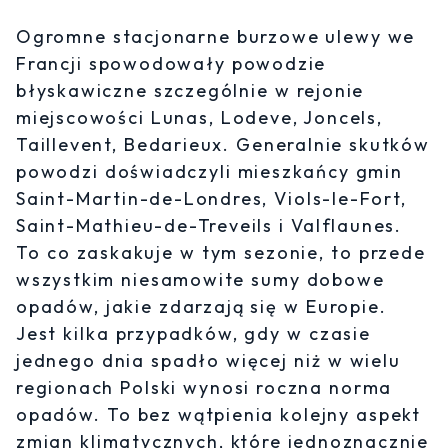
Ogromne stacjonarne burzowe ulewy we
Francji spowodowały powodzie
błyskawiczne szczególnie w rejonie
miejscowości Lunas, Lodeve, Joncels,
Taillevent, Bedarieux. Generalnie skutków
powodzi doświadczyli mieszkańcy gmin
Saint-Martin-de-Londres, Viols-le-Fort,
Saint-Mathieu-de-Treveils i Valflaunes.
To co zaskakuje w tym sezonie, to przede
wszystkim niesamowite sumy dobowe
opadów, jakie zdarzają się w Europie.
Jest kilka przypadków, gdy w czasie
jednego dnia spadło więcej niż w wielu
regionach Polski wynosi roczna norma
opadów. To bez wątpienia kolejny aspekt
zmian klimatycznych, które jednoznacznie