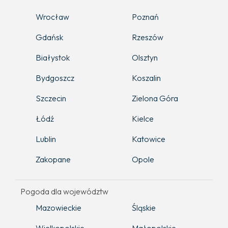
Wrocław
Poznań
Gdańsk
Rzeszów
Białystok
Olsztyn
Bydgoszcz
Koszalin
Szczecin
Zielona Góra
Łódź
Kielce
Lublin
Katowice
Zakopane
Opole
Pogoda dla województw
Mazowieckie
Śląskie