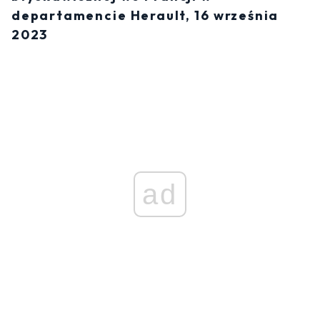
departamencie Herault, 16 września
2023
ad