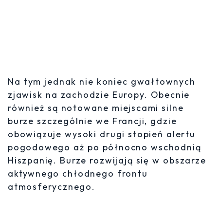
Na tym jednak nie koniec gwałtownych
zjawisk na zachodzie Europy. Obecnie
również są notowane miejscami silne
burze szczególnie we Francji, gdzie
obowiązuje wysoki drugi stopień alertu
pogodowego aż po północno wschodnią
Hiszpanię. Burze rozwijają się w obszarze
aktywnego chłodnego frontu
atmosferycznego.