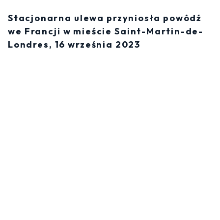
Stacjonarna ulewa przyniosła powódź
we Francji w mieście Saint-Martin-de-
Londres, 16 września 2023