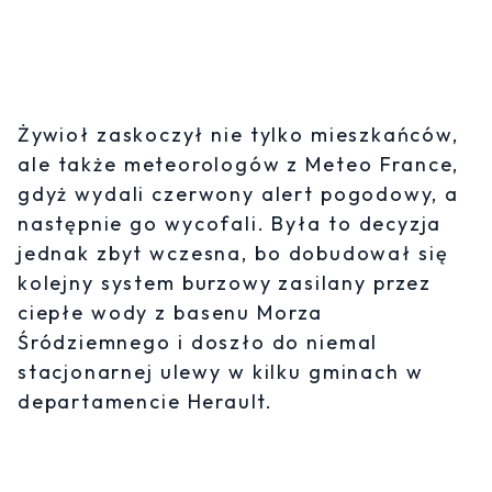
Żywioł zaskoczył nie tylko mieszkańców,
ale także meteorologów z Meteo France,
gdyż wydali czerwony alert pogodowy, a
następnie go wycofali. Była to decyzja
jednak zbyt wczesna, bo dobudował się
kolejny system burzowy zasilany przez
ciepłe wody z basenu Morza
Śródziemnego i doszło do niemal
stacjonarnej ulewy w kilku gminach w
departamencie Herault.