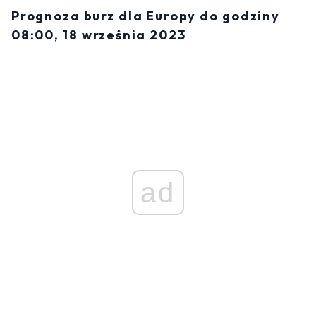
Prognoza burz dla Europy do godziny
08:00, 18 września 2023
ad