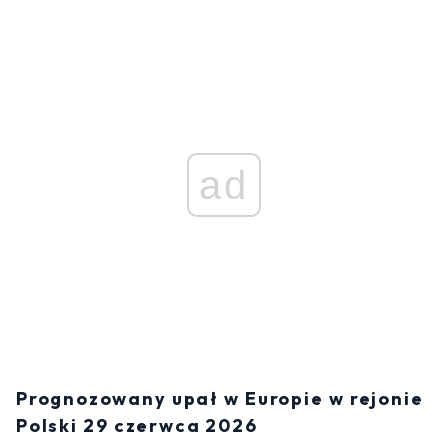
ad
Prognozowany upał w Europie w rejonie
Polski 29 czerwca 2026