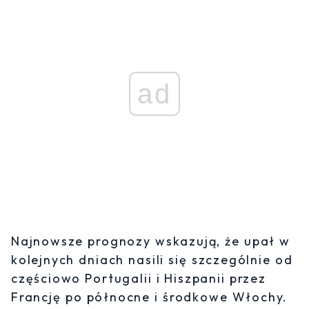
ad
Najnowsze prognozy wskazują, że upał w
kolejnych dniach nasili się szczególnie od
częściowo Portugalii i Hiszpanii przez
Francję po północne i środkowe Włochy.