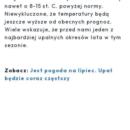
nawet o 8-15 st. C. powyżej normy.
Niewykluczone, że temperatury będą
jeszcze wyższe od obecnych prognoz.
Wiele wskazuje, że przed nami jeden z
najbardziej upalnych okresów lata w tym
sezonie.
Zobacz:
Jest pogoda na lipiec. Upał
będzie coraz częstszy