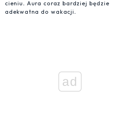
cieniu. Aura coraz bardziej będzie
adekwatna do wakacji.
ad