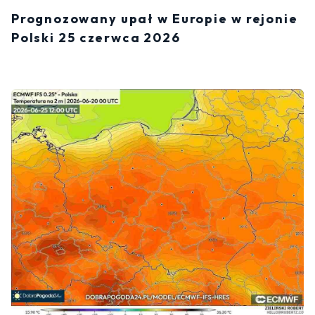
Prognozowany upał w Europie w rejonie
Polski 25 czerwca 2026