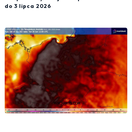
do 3 lipca 2026