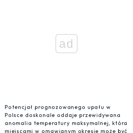
ad
Potencjał prognozowanego upału w
Polsce doskonale oddaje przewidywana
anomalia temperatury maksymalnej, która
miejscami w omawianym okresie może być