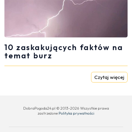
10 zaskakujących faktów na
temat burz
Czytaj więcej
DobraPogoda24.pl © 2013-2026 Wszystkie prawa
zastrzeżone
Polityka prywatności