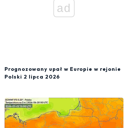
ad
Prognozowany upał w Europie w rejonie
Polski 2 lipca 2026