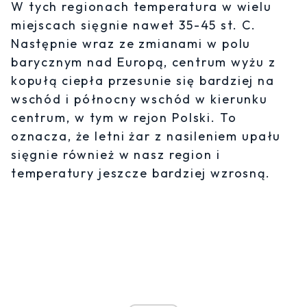
W tych regionach temperatura w wielu
miejscach sięgnie nawet 35-45 st. C.
Następnie wraz ze zmianami w polu
barycznym nad Europą, centrum wyżu z
kopułą ciepła przesunie się bardziej na
wschód i północny wschód w kierunku
centrum, w tym w rejon Polski. To
oznacza, że letni żar z nasileniem upału
sięgnie również w nasz region i
temperatury jeszcze bardziej wzrosną.