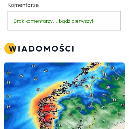
Komentarze
Brak komentarzy... bądź pierwszy!
WIADOMOŚCI