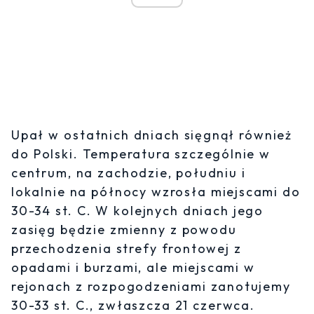
Upał w ostatnich dniach sięgnął również
do Polski. Temperatura szczególnie w
centrum, na zachodzie, południu i
lokalnie na północy wzrosła miejscami do
30-34 st. C. W kolejnych dniach jego
zasięg będzie zmienny z powodu
przechodzenia strefy frontowej z
opadami i burzami, ale miejscami w
rejonach z rozpogodzeniami zanotujemy
30-33 st. C., zwłaszcza 21 czerwca.