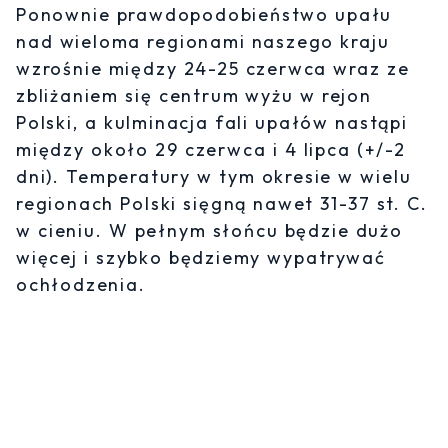
Ponownie prawdopodobieństwo upału
nad wieloma regionami naszego kraju
wzrośnie między 24-25 czerwca wraz ze
zbliżaniem się centrum wyżu w rejon
Polski, a kulminacja fali upałów nastąpi
między około 29 czerwca i 4 lipca (+/-2
dni). Temperatury w tym okresie w wielu
regionach Polski sięgną nawet 31-37 st. C.
w cieniu. W pełnym słońcu będzie dużo
więcej i szybko będziemy wypatrywać
ochłodzenia.