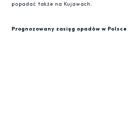
popadać także na Kujawach.
Prognozowany zasięg opadów w Polsce i