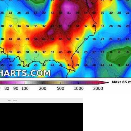
REKLAMA