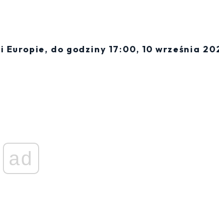
 Europie, do godziny 17:00, 10 września 20
ad