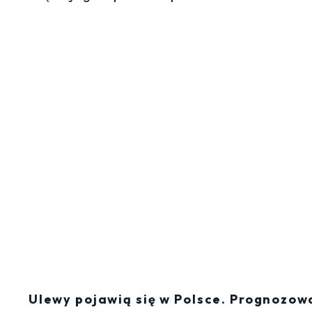
Ulewy pojawią się w Polsce. Prognozo