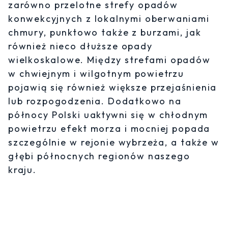
zarówno przelotne strefy opadów
konwekcyjnych z lokalnymi oberwaniami
chmury, punktowo także z burzami, jak
również nieco dłuższe opady
wielkoskalowe. Między strefami opadów
w chwiejnym i wilgotnym powietrzu
pojawią się również większe przejaśnienia
lub rozpogodzenia. Dodatkowo na
północy Polski uaktywni się w chłodnym
powietrzu efekt morza i mocniej popada
szczególnie w rejonie wybrzeża, a także w
głębi północnych regionów naszego
kraju.