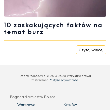
10 zaskakujących faktów na
temat burz
Czytaj więcej
DobraPogoda24.pl © 2013-2026 Wszystkie prawa
zastrzeżone
Polityka prywatności
Pogoda dla miast w Polsce
Warszawa
Kraków