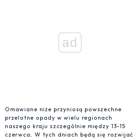
ad
Omawiane niże przyniosą powszechne
przelotne opady w wielu regionach
naszego kraju szczególnie między 13-15
czerwca. W tych dniach będą się rozwijać