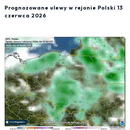
Prognozowane ulewy w rejonie Polski 13
czerwca 2026