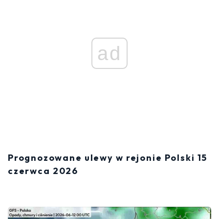
ad
Prognozowane ulewy w rejonie Polski 15
czerwca 2026