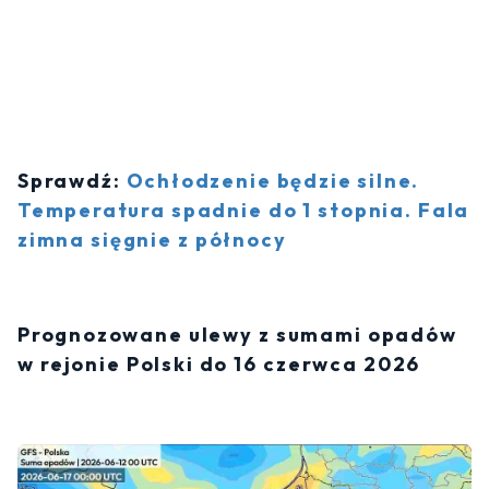
Sprawdź:
Ochłodzenie będzie silne.
Temperatura spadnie do 1 stopnia. Fala
zimna sięgnie z północy
Prognozowane ulewy z sumami opadów
w rejonie Polski do 16 czerwca 2026