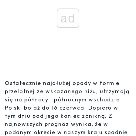
ad
Ostatecznie najdłużej opady w formie
przelotnej ze wskazanego niżu, utrzymają
się na północy i północnym wschodzie
Polski bo aż do 16 czerwca. Dopiero w
tym dniu pod jego koniec zanikną. Z
najnowszych prognoz wynika, że w
podanym okresie w naszym kraju spadnie