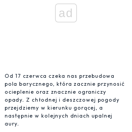
ad
Od 17 czerwca czeka nas przebudowa
pola barycznego, która zacznie przynosić
ocieplenie oraz znacznie ograniczy
opady. Z chłodnej i deszczowej pogody
przejdziemy w kierunku gorącej, a
następnie w kolejnych dniach upalnej
aury.