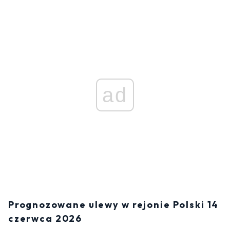
ad
Prognozowane ulewy w rejonie Polski 14
czerwca 2026