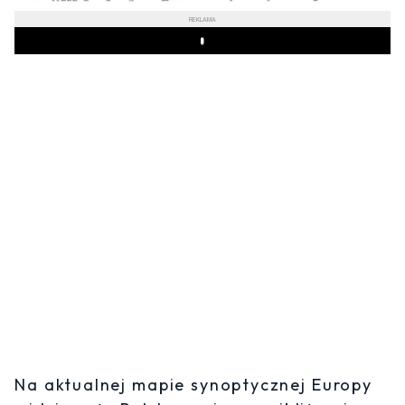
REKLAMA
Play
Na aktualnej mapie synoptycznej Europy