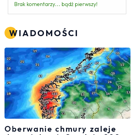
Brak komentarzy... bądź pierwszy!
WIADOMOŚCI
Oberwanie chmury zaleje