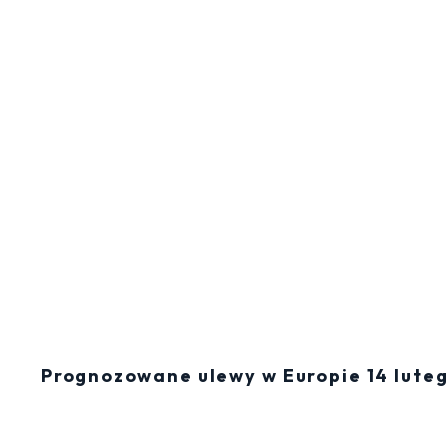
Prognozowane ulewy w Europie 14 lute