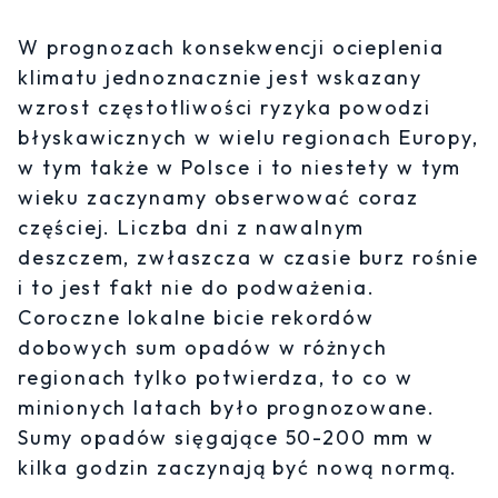
W prognozach konsekwencji ocieplenia
klimatu jednoznacznie jest wskazany
wzrost częstotliwości ryzyka powodzi
błyskawicznych w wielu regionach Europy,
w tym także w Polsce i to niestety w tym
wieku zaczynamy obserwować coraz
częściej. Liczba dni z nawalnym
deszczem, zwłaszcza w czasie burz rośnie
i to jest fakt nie do podważenia.
Coroczne lokalne bicie rekordów
dobowych sum opadów w różnych
regionach tylko potwierdza, to co w
minionych latach było prognozowane.
Sumy opadów sięgające 50-200 mm w
kilka godzin zaczynają być nową normą.