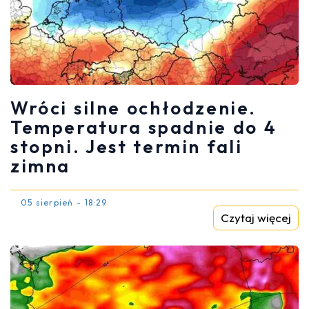
Wróci silne ochłodzenie.
Temperatura spadnie do 4
stopni. Jest termin fali
zimna
05 sierpień - 18:29
Czytaj więcej