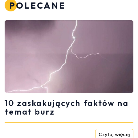
POLECANE
10 zaskakujących faktów na
temat burz
Czytaj więcej