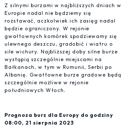
Z silnymi burzami w najbliższych dniach w
Europie nadal nie będziemy się
rozstawać, aczkolwiek ich zasięg nadal
będzie ograniczony. W rejonie
gwałtownych komórek spodziewamy się
ulewnego deszczu, gradobić i wiatru o
sile wichury. Najbliższej doby silne burze
wystąpią szczególnie miejscami na
Bałkanach, w tym w Rumunii, Serbii po
Albanię. Gwałtowne burze gradowe będą
szczególnie możliwe w rejonie
południowych Włoch.
Prognoza burz dla Europy do godziny
08:00, 21 sierpnia 2023