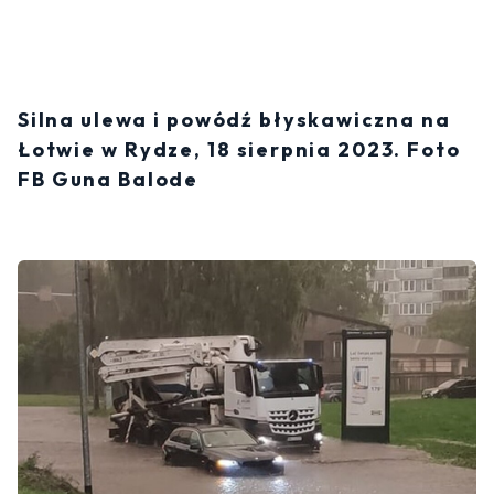
Silna ulewa i powódź błyskawiczna na
Łotwie w Rydze, 18 sierpnia 2023. Foto
FB Guna Balode