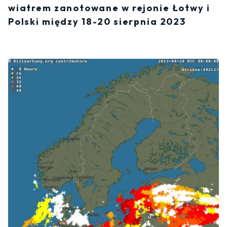
wiatrem zanotowane w rejonie Łotwy i
Polski między 18-20 sierpnia 2023