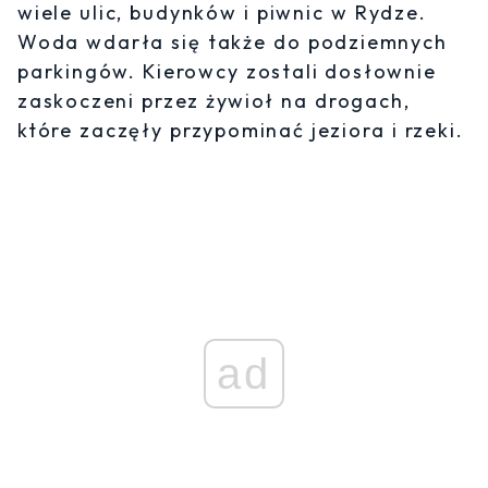
wiele ulic, budynków i piwnic w Rydze.
Woda wdarła się także do podziemnych
parkingów. Kierowcy zostali dosłownie
zaskoczeni przez żywioł na drogach,
które zaczęły przypominać jeziora i rzeki.
ad