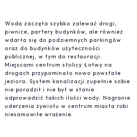
Woda zaczęła szybko zalewać drogi,
piwnice, partery budynków, ale również
wdarła się do podziemnych parkingów
oraz do budynków użyteczności
publicznej, w tym do restauracji.
Miejscami centrum stolicy Łotwy na
drogach przypominało nowo powstałe
jeziora. System kanalizacji zupełnie sobie
nie poradził i nie był w stanie
odprowadzić takich ilości wody. Nagranie
uderzenia żywiołu w centrum miasta robi
niesamowite wrażenie.