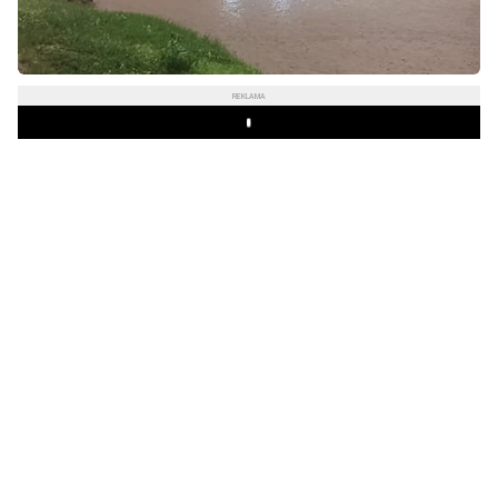
REKLAMA
Play