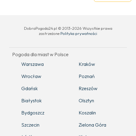
DobraPogoda24.pl © 2013-2026 Wszystkie prawa
zastrzeżone
Polityka prywatności
Pogoda dla miast w Polsce
Warszawa
Kraków
Wrocław
Poznań
Gdańsk
Rzeszów
Białystok
Olsztyn
Bydgoszcz
Koszalin
Szczecin
Zielona Góra