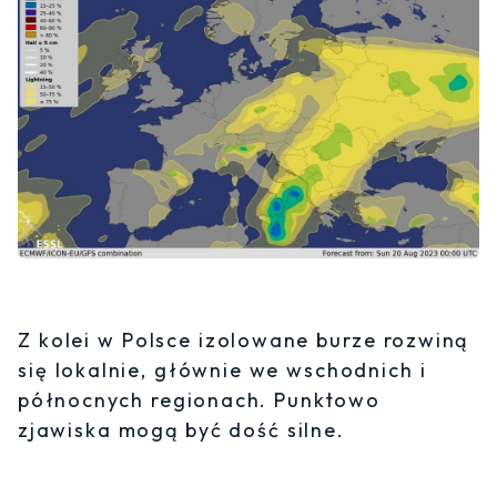
Z kolei w Polsce izolowane burze rozwiną
się lokalnie, głównie we wschodnich i
północnych regionach. Punktowo
zjawiska mogą być dość silne.