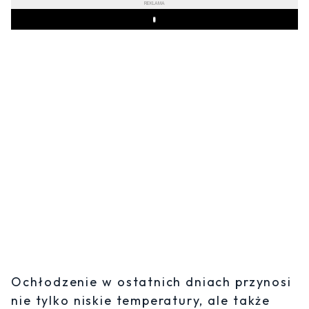
REKLAMA
Play
Ochłodzenie w ostatnich dniach przynosi
nie tylko niskie temperatury, ale także