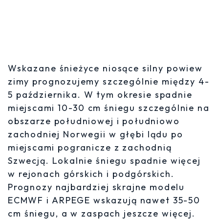
Wskazane śnieżyce niosące silny powiew
zimy prognozujemy szczególnie między 4-
5 października. W tym okresie spadnie
miejscami 10-30 cm śniegu szczególnie na
obszarze południowej i południowo
zachodniej Norwegii w głębi lądu po
miejscami pogranicze z zachodnią
Szwecją. Lokalnie śniegu spadnie więcej
w rejonach górskich i podgórskich.
Prognozy najbardziej skrajne modelu
ECMWF i ARPEGE wskazują nawet 35-50
cm śniegu, a w zaspach jeszcze więcej.