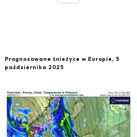
Prognozowane śnieżyce w Europie, 5
października 2025