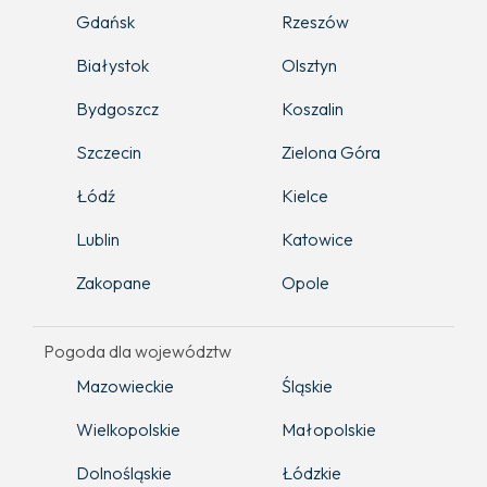
Gdańsk
Rzeszów
Białystok
Olsztyn
Bydgoszcz
Koszalin
Szczecin
Zielona Góra
Łódź
Kielce
Lublin
Katowice
Zakopane
Opole
Pogoda dla województw
Mazowieckie
Śląskie
Wielkopolskie
Małopolskie
Dolnośląskie
Łódzkie