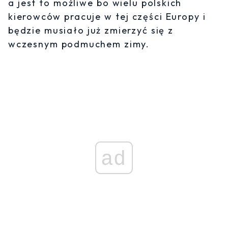
a jest to możliwe bo wielu polskich
kierowców pracuje w tej części Europy i
będzie musiało już zmierzyć się z
wczesnym podmuchem zimy.
ad