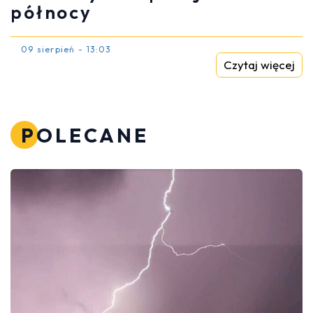
północy
09 sierpień - 13:03
Czytaj więcej
POLECANE