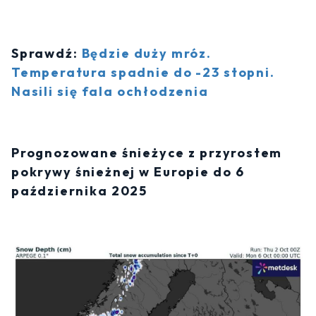
Sprawdź:
Będzie duży mróz.
Temperatura spadnie do -23 stopni.
Nasili się fala ochłodzenia
Prognozowane śnieżyce z przyrostem
pokrywy śnieżnej w Europie do 6
października 2025