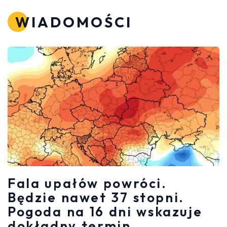
WIADOMOŚCI
Fala upałów powróci.
Będzie nawet 37 stopni.
Pogoda na 16 dni wskazuje
dokładny termin