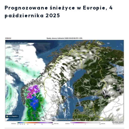
Prognozowane śnieżyce w Europie, 4
października 2025