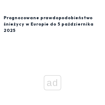
Prognozowane prawdopodobieństwo
śnieżycy w Europie do 5 października
2025
ad