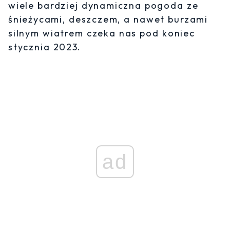
wiele bardziej dynamiczna pogoda ze
śnieżycami, deszczem, a nawet burzami
silnym wiatrem czeka nas pod koniec
stycznia 2023.
ad