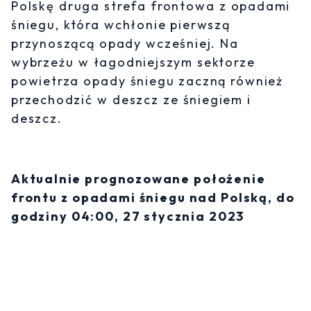
Polskę druga strefa frontowa z opadami
śniegu, która wchłonie pierwszą
przynoszącą opady wcześniej. Na
wybrzeżu w łagodniejszym sektorze
powietrza opady śniegu zaczną również
przechodzić w deszcz ze śniegiem i
deszcz.
Aktualnie prognozowane położenie
frontu z opadami śniegu nad Polską, do
godziny 04:00, 27 stycznia 2023