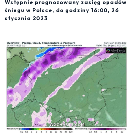
Wstępnie prognozowany zasięg opadów
śniegu w Polsce, do godziny 16:00, 26
stycznia 2023