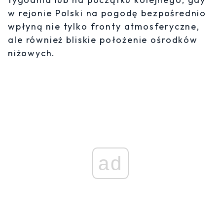
w rejonie Polski na pogodę bezpośrednio
wpłyną nie tylko fronty atmosferyczne,
ale również bliskie położenie ośrodków
niżowych.
ad