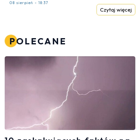
08 sierpień - 18:37
Czytaj więcej
POLECANE