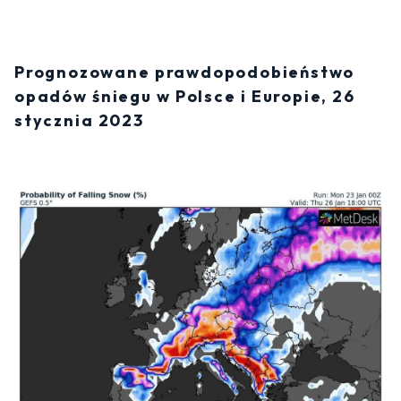
Prognozowane prawdopodobieństwo
opadów śniegu w Polsce i Europie, 26
stycznia 2023