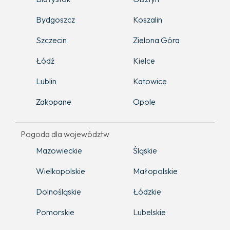
Bydgoszcz
Koszalin
Szczecin
Zielona Góra
Łódź
Kielce
Lublin
Katowice
Zakopane
Opole
Pogoda dla województw
Mazowieckie
Śląskie
Wielkopolskie
Małopolskie
Dolnośląskie
Łódzkie
Pomorskie
Lubelskie