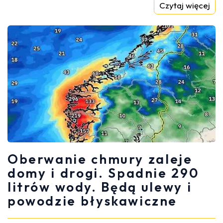
Czytaj więcej
Oberwanie chmury zaleje
domy i drogi. Spadnie 290
litrów wody. Będą ulewy i
powodzie błyskawiczne