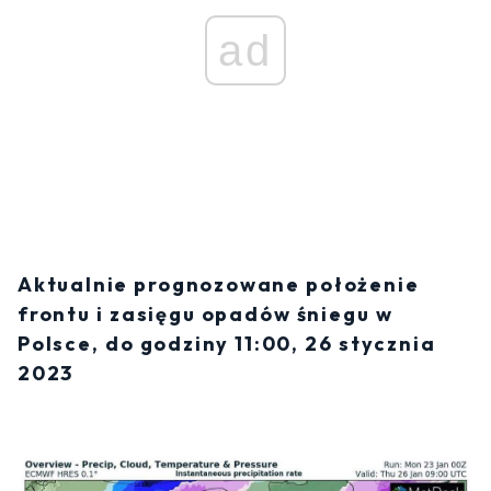
ad
Aktualnie prognozowane położenie
frontu i zasięgu opadów śniegu w
Polsce, do godziny 11:00, 26 stycznia
2023