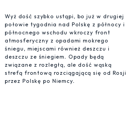
Wyż dość szybko ustąpi, bo już w drugiej
połowie tygodnia nad Polskę z północy i
północnego wschodu wkroczy front
atmosferyczny z opadami mokrego
śniegu, miejscami również deszczu i
deszczu ze śniegiem. Opady będą
związane z rozległą, ale dość wąską
strefą frontową rozciągającą się od Rosji
przez Polskę po Niemcy.