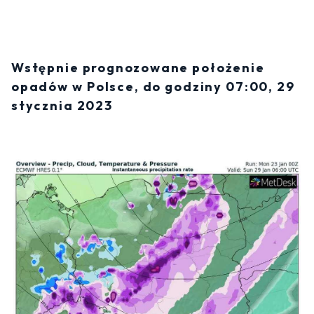
Wstępnie prognozowane położenie
opadów w Polsce, do godziny 07:00, 29
stycznia 2023