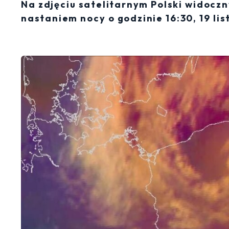
Na zdjęciu satelitarnym Polski widoczn
nastaniem nocy o godzinie 16:30, 19 l