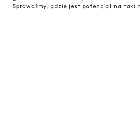
Sprawdźmy, gdzie jest potencjał na taki 