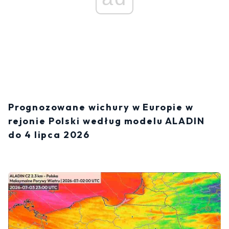
Prognozowane wichury w Europie w
rejonie Polski według modelu ALADIN
do 4 lipca 2026