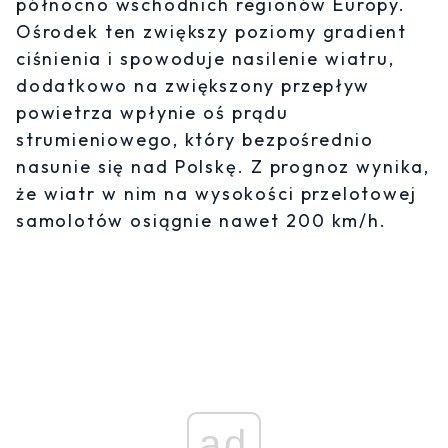
północno wschodnich regionów Europy.
Ośrodek ten zwiększy poziomy gradient
ciśnienia i spowoduje nasilenie wiatru,
dodatkowo na zwiększony przepływ
powietrza wpłynie oś prądu
strumieniowego, który bezpośrednio
nasunie się nad Polskę. Z prognoz wynika,
że wiatr w nim na wysokości przelotowej
samolotów osiągnie nawet 200 km/h.
ad