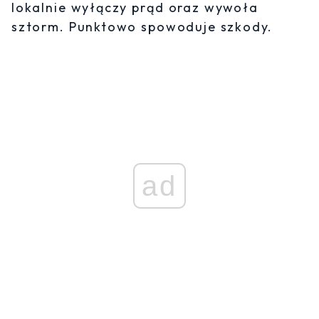
lokalnie wyłączy prąd oraz wywoła
sztorm. Punktowo spowoduje szkody.
ad