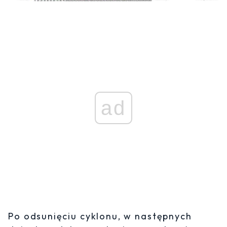
ad
Po odsunięciu cyklonu, w następnych