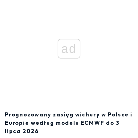
ad
Prognozowany zasięg wichury w Polsce i
Europie według modelu ECMWF do 3
lipca 2026