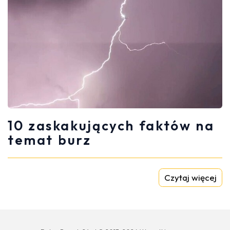
10 zaskakujących faktów na
temat burz
Czytaj więcej