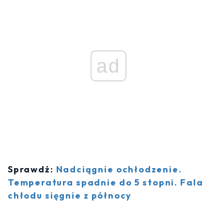
ad
Sprawdź:
Nadciągnie ochłodzenie.
Temperatura spadnie do 5 stopni. Fala
chłodu sięgnie z północy