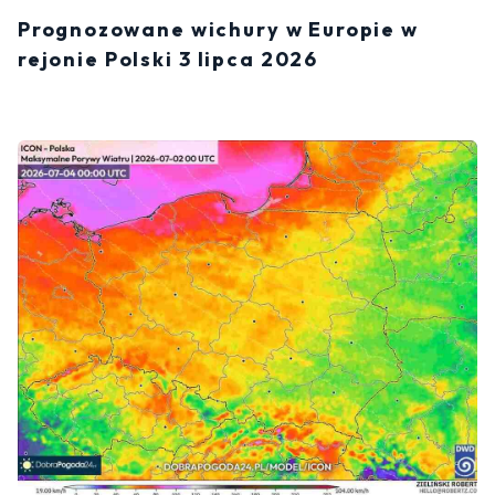
Prognozowane wichury w Europie w
rejonie Polski 3 lipca 2026