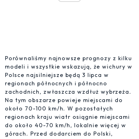
Porównaliśmy najnowsze prognozy z kilku
modeli i wszystkie wskazują, że wichury w
Polsce najsilniejsze będą 3 lipca w
regionach północnych i północno
zachodnich, zwłaszcza wzdłuż wybrzeża.
Na tym obszarze powieje miejscami do
około 70-100 km/h. W pozostałych
regionach kraju wiatr osiągnie miejscami
do około 40-70 km/h, lokalnie więcej w
górach. Przed dodarciem do Polski,