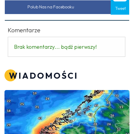
Polub Nas na Facebooku
Tweet
Komentarze
Brak komentarzy... bądź pierwszy!
WIADOMOŚCI