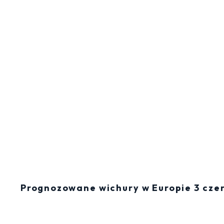
Prognozowane wichury w Europie 3 cze