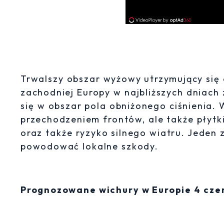
Trwalszy obszar wyżowy utrzymujący się o
zachodniej Europy w najbliższych dniach
się w obszar pola obniżonego ciśnienia.
przechodzeniem frontów, ale także płytk
oraz także ryzyko silnego wiatru. Jeden
powodować lokalne szkody.
Prognozowane wichury w Europie 4 cz