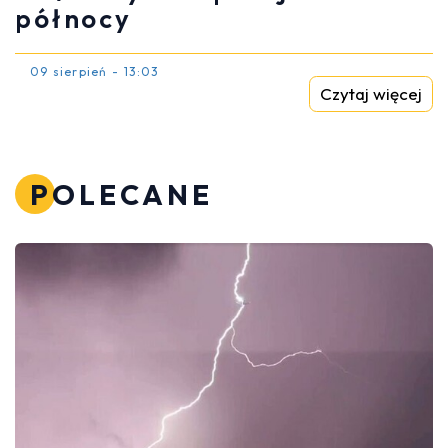
północy
09 sierpień - 13:03
Czytaj więcej
POLECANE