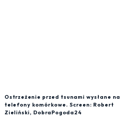
Ostrzeżenie przed tsunami wysłane na
telefony komórkowe. Screen: Robert
Zieliński, DobraPogoda24