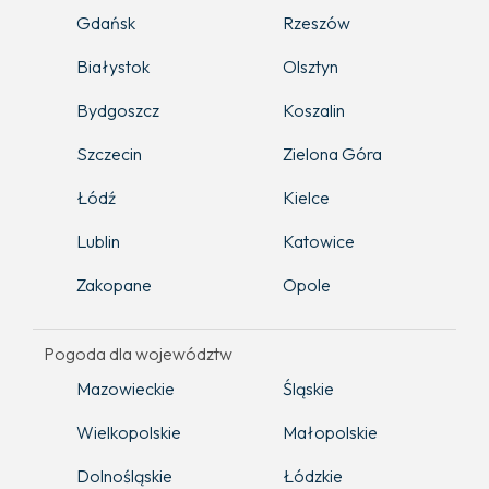
Gdańsk
Rzeszów
Białystok
Olsztyn
Bydgoszcz
Koszalin
Szczecin
Zielona Góra
Łódź
Kielce
Lublin
Katowice
Zakopane
Opole
Pogoda dla województw
Mazowieckie
Śląskie
Wielkopolskie
Małopolskie
Dolnośląskie
Łódzkie