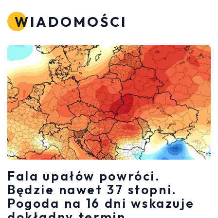
WIADOMOŚCI
Fala upałów powróci.
Będzie nawet 37 stopni.
Pogoda na 16 dni wskazuje
dokładny termin