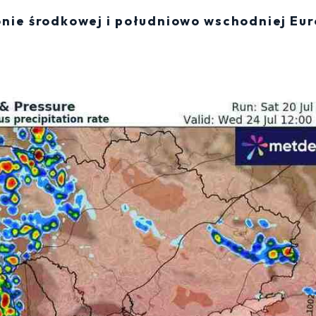
onie środkowej i południowo wschodniej Eur