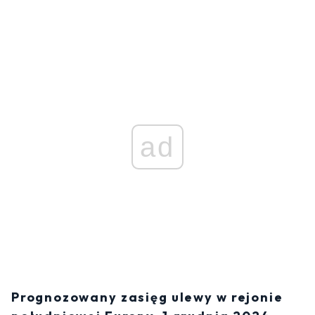
ad
Prognozowany zasięg ulewy w rejonie