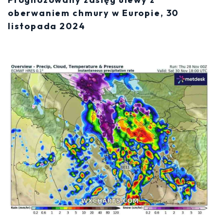
oberwaniem chmury w Europie, 30
listopada 2024