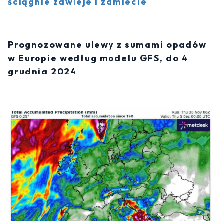
ściągnie zawieje i zamiecie
Prognozowane ulewy z sumami opadów
w Europie według modelu GFS, do 4
grudnia 2024