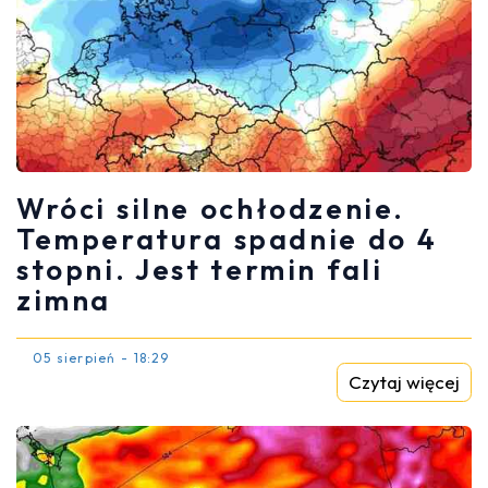
Wróci silne ochłodzenie.
Temperatura spadnie do 4
stopni. Jest termin fali
zimna
05 sierpień - 18:29
Czytaj więcej