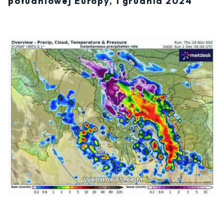
południowej Europy, 1 grudnia 2024