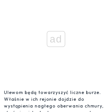
ad
Ulewom będą towarzyszyć liczne burze.
Właśnie w ich rejonie dojdzie do
wystąpienia nagłego oberwania chmury,