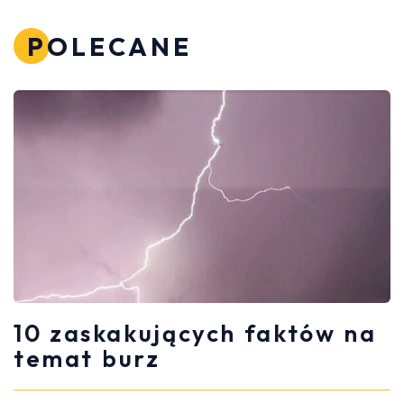
POLECANE
10 zaskakujących faktów na
temat burz