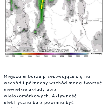
Miejscami burze przesuwające się na
wschód i północny wschód mogą tworzyć
niewielkie układy burz
wielokomórkowych. Aktywność
elektryczna burz powinna być