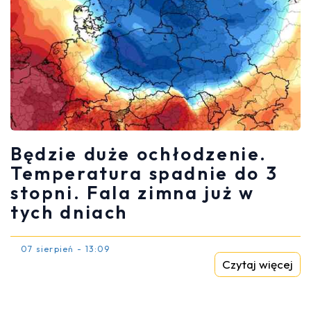
Będzie duże ochłodzenie.
Temperatura spadnie do 3
stopni. Fala zimna już w
tych dniach
07 sierpień - 13:09
Czytaj więcej