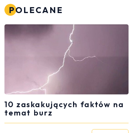
POLECANE
10 zaskakujących faktów na
temat burz