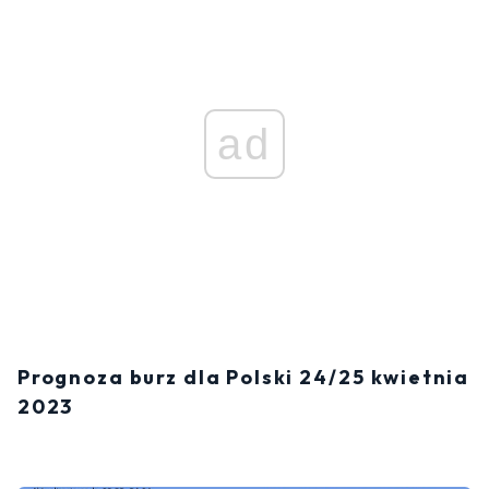
ad
Prognoza burz dla Polski 24/25 kwietnia
2023