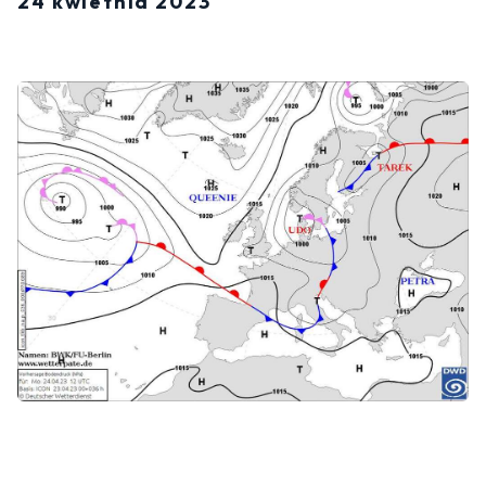
24 kwietnia 2023