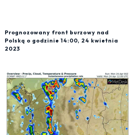
Prognozowany front burzowy nad
Polską o godzinie 14:00, 24 kwietnia
2023