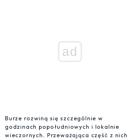
ad
Burze rozwiną się szczególnie w
godzinach popołudniowych i lokalnie
wieczornych. Przeważająca część z nich