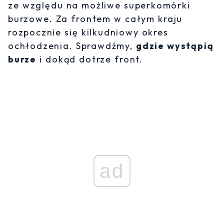
ze względu na możliwe superkomórki
burzowe. Za frontem w całym kraju
rozpocznie się kilkudniowy okres
ochłodzenia. Sprawdźmy,
gdzie wystąpią
burze
i dokąd dotrze front.
ad