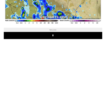
REKLAMA
Play