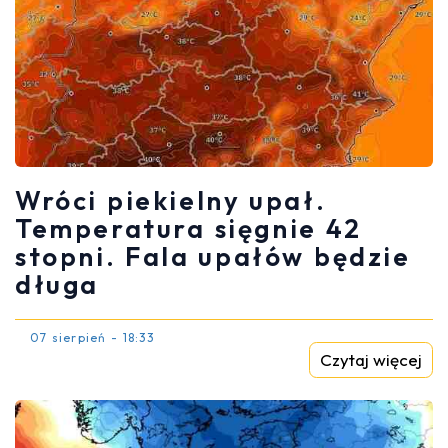
Wróci piekielny upał.
Temperatura sięgnie 42
stopni. Fala upałów będzie
długa
07 sierpień - 18:33
Czytaj więcej