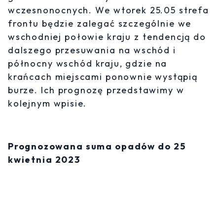
wczesnonocnych. We wtorek 25.05 strefa
frontu będzie zalegać szczególnie we
wschodniej połowie kraju z tendencją do
dalszego przesuwania na wschód i
północny wschód kraju, gdzie na
krańcach miejscami ponownie wystąpią
burze. Ich prognozę przedstawimy w
kolejnym wpisie.
Prognozowana suma opadów do 25
kwietnia 2023