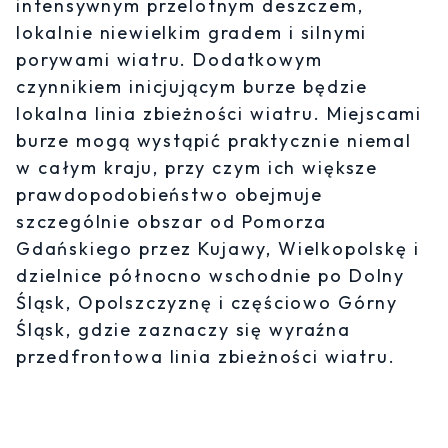
intensywnym przelotnym deszczem,
lokalnie niewielkim gradem i silnymi
porywami wiatru. Dodatkowym
czynnikiem inicjującym burze będzie
lokalna linia zbieżności wiatru. Miejscami
burze mogą wystąpić praktycznie niemal
w całym kraju, przy czym ich większe
prawdopodobieństwo obejmuje
szczególnie obszar od Pomorza
Gdańskiego przez Kujawy, Wielkopolskę i
dzielnice północno wschodnie po Dolny
Śląsk, Opolszczyznę i częściowo Górny
Śląsk, gdzie zaznaczy się wyraźna
przedfrontowa linia zbieżności wiatru.