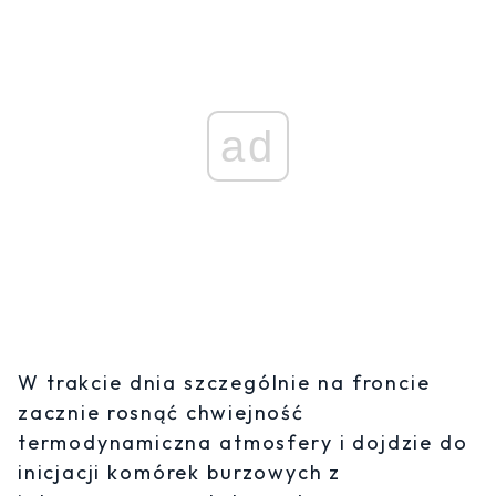
ad
W trakcie dnia szczególnie na froncie
zacznie rosnąć chwiejność
termodynamiczna atmosfery i dojdzie do
inicjacji komórek burzowych z