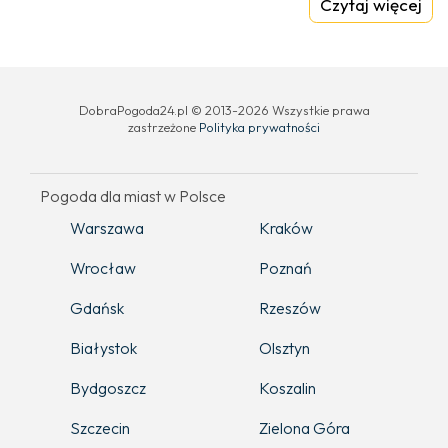
Czytaj więcej
DobraPogoda24.pl © 2013-2026 Wszystkie prawa
zastrzeżone
Polityka prywatności
Pogoda dla miast w Polsce
Warszawa
Kraków
Wrocław
Poznań
Gdańsk
Rzeszów
Białystok
Olsztyn
Bydgoszcz
Koszalin
Szczecin
Zielona Góra