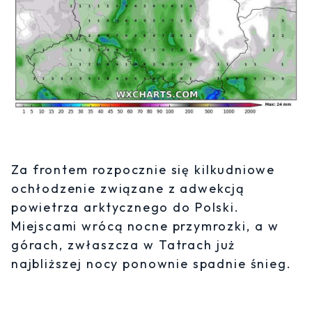
Za frontem rozpocznie się kilkudniowe
ochłodzenie związane z adwekcją
powietrza arktycznego do Polski.
Miejscami wrócą nocne przymrozki, a w
górach, zwłaszcza w Tatrach już
najbliższej nocy ponownie spadnie śnieg.