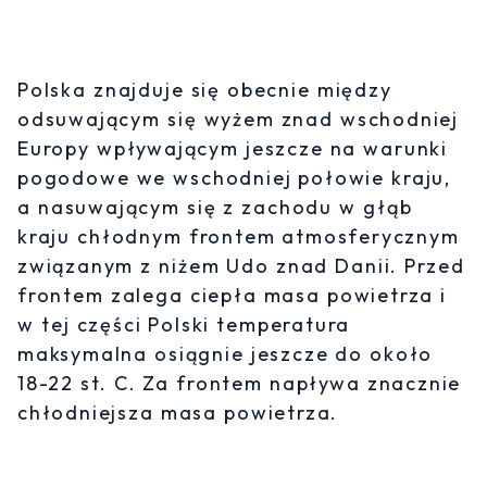
Polska znajduje się obecnie między
odsuwającym się wyżem znad wschodniej
Europy wpływającym jeszcze na warunki
pogodowe we wschodniej połowie kraju,
a nasuwającym się z zachodu w głąb
kraju chłodnym frontem atmosferycznym
związanym z niżem Udo znad Danii. Przed
frontem zalega ciepła masa powietrza i
w tej części Polski temperatura
maksymalna osiągnie jeszcze do około
18-22 st. C. Za frontem napływa znacznie
chłodniejsza masa powietrza.