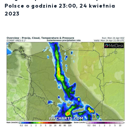
Polsce o godzinie 23:00, 24 kwietnia
2023