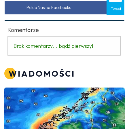
Polub Nas na Facebooku
Tweet
Komentarze
Brak komentarzy... bądź pierwszy!
WIADOMOŚCI