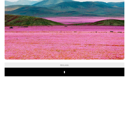
REKLAMA
Play