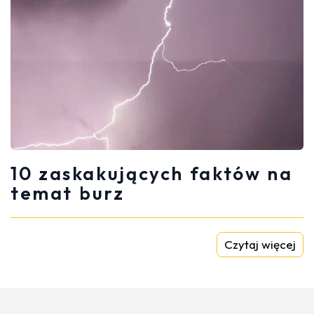
10 zaskakujących faktów na
temat burz
Czytaj więcej