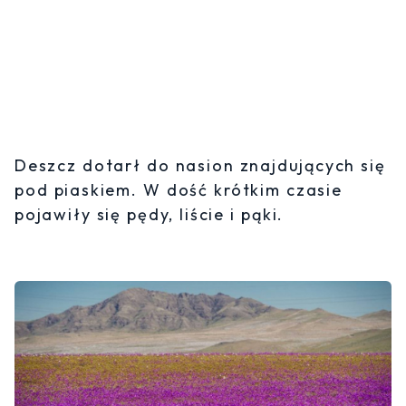
Deszcz dotarł do nasion znajdujących się
pod piaskiem. W dość krótkim czasie
pojawiły się pędy, liście i pąki.