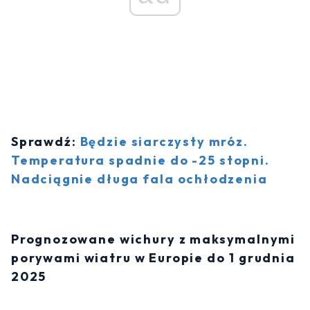
Sprawdź:
Będzie siarczysty mróz.
Temperatura spadnie do -25 stopni.
Nadciągnie długa fala ochłodzenia
Prognozowane wichury z maksymalnymi
porywami wiatru w Europie do 1 grudnia
2025