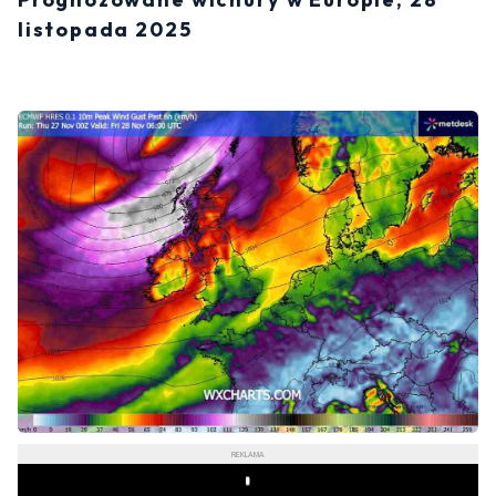
listopada 2025
REKLAMA
Play