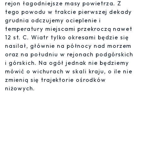
rejon łagodniejsze masy powietrza. Z
tego powodu w trakcie pierwszej dekady
grudnia odczujemy ocieplenie i
temperatury miejscami przekroczą nawet
12 st. C. Wiatr tylko okresami będzie się
nasilał, głównie na północy nad morzem
oraz na południu w rejonach podgórskich
i górskich. Na ogół jednak nie będziemy
mówić o wichurach w skali kraju, o ile nie
zmienią się trajektorie ośrodków
niżowych.