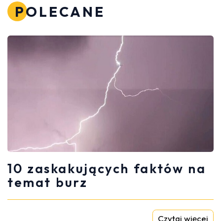
POLECANE
10 zaskakujących faktów na
temat burz
Czytaj więcej