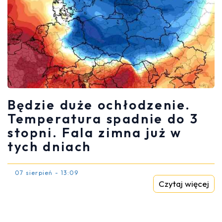
Będzie duże ochłodzenie.
Temperatura spadnie do 3
stopni. Fala zimna już w
tych dniach
07 sierpień - 13:09
Czytaj więcej