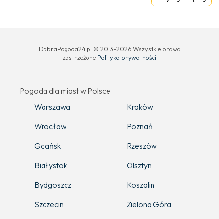
DobraPogoda24.pl © 2013-2026 Wszystkie prawa
zastrzeżone
Polityka prywatności
Pogoda dla miast w Polsce
Warszawa
Kraków
Wrocław
Poznań
Gdańsk
Rzeszów
Białystok
Olsztyn
Bydgoszcz
Koszalin
Szczecin
Zielona Góra