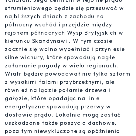
strumieniowego będzie się przesuwać w
najbliższych dniach z zachodu na
północny wschód i przejdzie między
rejonem północnych Wysp Brytyjskich w
kierunku Skandynawii. W tym czasie
zacznie się wolno wypełniać i przyniesie
silne wichury, które spowodują nagłe
załamanie pogody w wielu regionach.
Wiatr będzie powodował nie tylko sztorm
z wysokimi falami przybrzeżnymi, ale
również na lądzie połamie drzewa i
gałęzie, które opadając na linie
energetyczne spowodują przerwy w
dostawie prądu. Lokalnie mogą zostać
uszkodzone także poszycia dachowe,
poza tym niewykluczone są opóźnienia