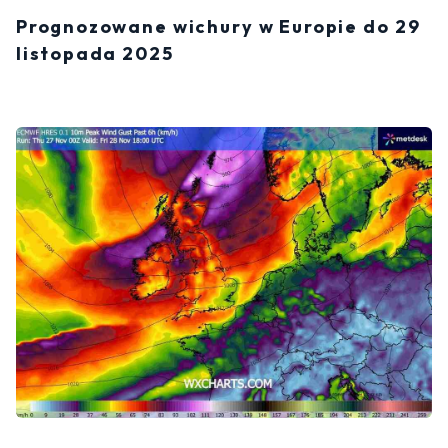
Prognozowane wichury w Europie do 29
listopada 2025