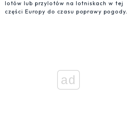
lotów lub przylotów na lotniskach w tej
części Europy do czasu poprawy pogody.
ad