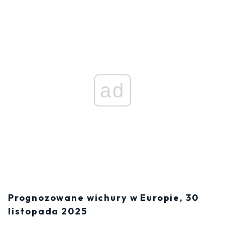
ad
Prognozowane wichury w Europie, 30
listopada 2025