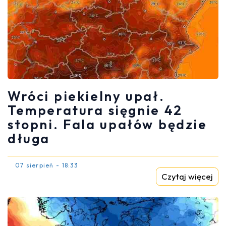
Wróci piekielny upał.
Temperatura sięgnie 42
stopni. Fala upałów będzie
długa
07 sierpień - 18:33
Czytaj więcej