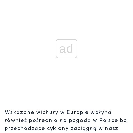
ad
Wskazane wichury w Europie wpłyną
również pośrednio na pogodę w Polsce bo
przechodzące cyklony zaciągną w nasz