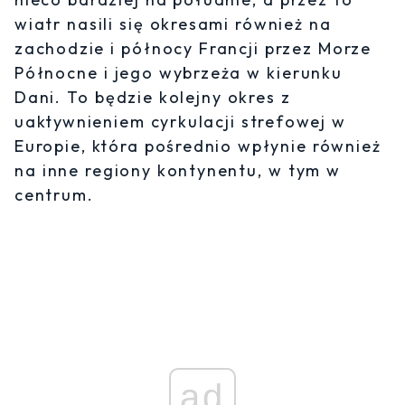
wiatr nasili się okresami również na
zachodzie i północy Francji przez Morze
Północne i jego wybrzeża w kierunku
Dani. To będzie kolejny okres z
uaktywnieniem cyrkulacji strefowej w
Europie, która pośrednio wpłynie również
na inne regiony kontynentu, w tym w
centrum.
ad