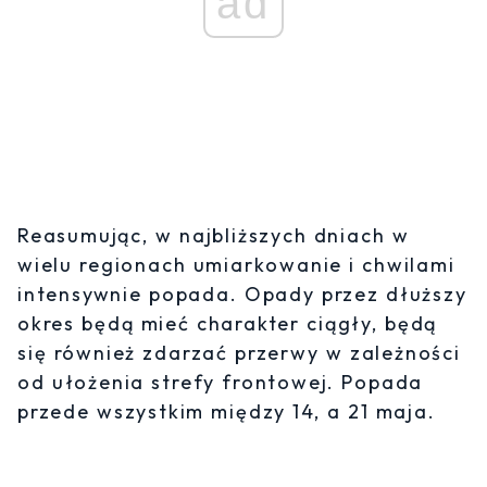
ad
Reasumując, w najbliższych dniach w
wielu regionach umiarkowanie i chwilami
intensywnie popada. Opady przez dłuższy
okres będą mieć charakter ciągły, będą
się również zdarzać przerwy w zależności
od ułożenia strefy frontowej. Popada
przede wszystkim między 14, a 21 maja.