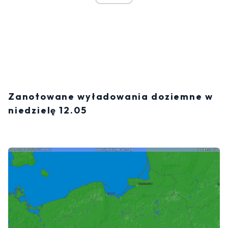
Zanotowane wyładowania doziemne w
niedzielę 12.05