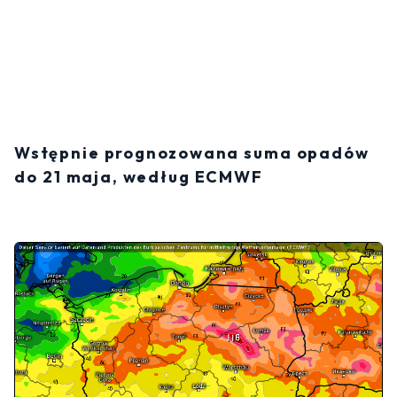
Wstępnie prognozowana suma opadów
do 21 maja, według ECMWF