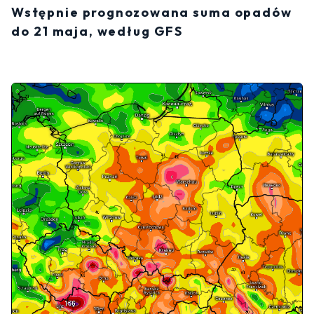
Wstępnie prognozowana suma opadów
do 21 maja, według GFS