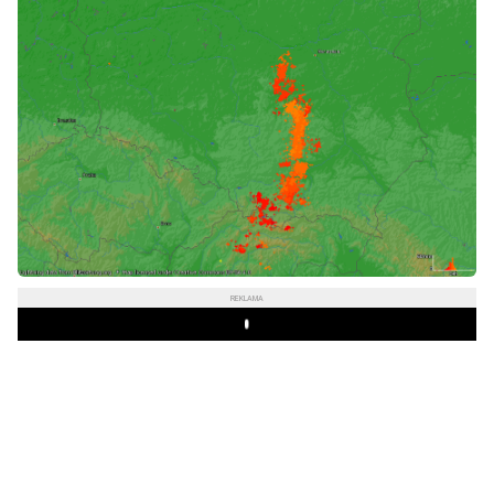
REKLAMA
Play