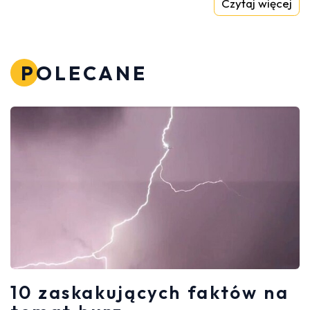
Czytaj więcej
POLECANE
10 zaskakujących faktów na