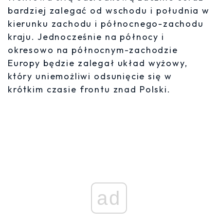
bardziej zalegać od wschodu i południa w
kierunku zachodu i północnego-zachodu
kraju. Jednocześnie na północy i
okresowo na północnym-zachodzie
Europy będzie zalegał układ wyżowy,
który uniemożliwi odsunięcie się w
krótkim czasie frontu znad Polski.
ad