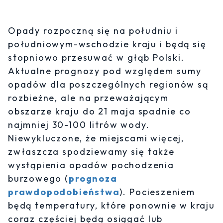
Opady rozpoczną się na południu i
południowym-wschodzie kraju i będą się
stopniowo przesuwać w głąb Polski.
Aktualne prognozy pod względem sumy
opadów dla poszczególnych regionów są
rozbieżne, ale na przeważającym
obszarze kraju do 21 maja spadnie co
najmniej 30-100 litrów wody.
Niewykluczone, że miejscami więcej,
zwłaszcza spodziewamy się także
wystąpienia opadów pochodzenia
burzowego (
prognoza
prawdopodobieństwa
). Pocieszeniem
będą temperatury, które ponownie w kraju
coraz częściej będą osiągać lub