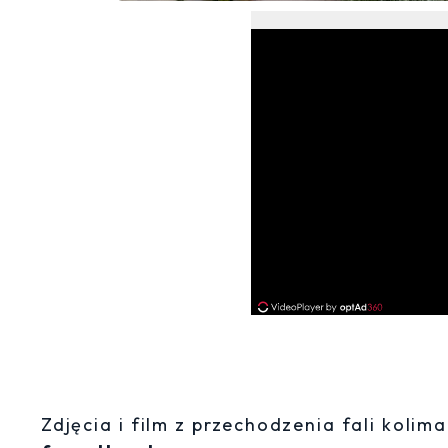
Zdjęcia i film z przechodzenia fali koli