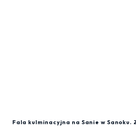
Fala kulminacyjna na Sanie w Sanoku. 