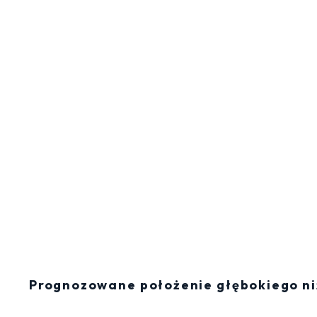
Prognozowane położenie głębokiego niż