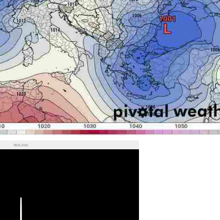
REKLAMA