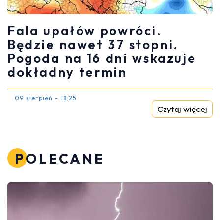
Fala upałów powróci.
Będzie nawet 37 stopni.
Pogoda na 16 dni wskazuje
dokładny termin
09 sierpień - 18:25
Czytaj więcej
POLECANE