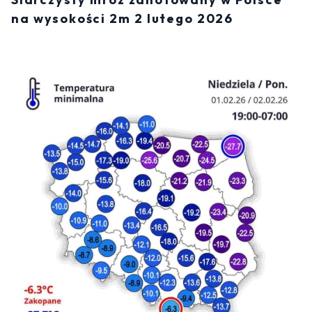
na wysokości 2m 2 lutego 2026