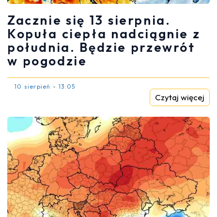
Zacznie się 13 sierpnia.
Kopuła ciepła nadciągnie z
południa. Będzie przewrót
w pogodzie
10 sierpień - 13:05
Czytaj więcej