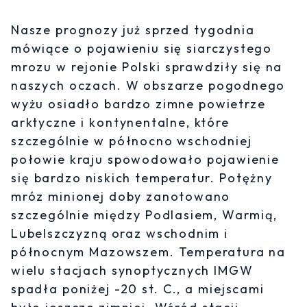
Nasze prognozy już sprzed tygodnia
mówiące o pojawieniu się siarczystego
mrozu w rejonie Polski sprawdziły się na
naszych oczach. W obszarze pogodnego
wyżu osiadło bardzo zimne powietrze
arktyczne i kontynentalne, które
szczególnie w północno wschodniej
połowie kraju spowodowało pojawienie
się bardzo niskich temperatur. Potężny
mróz minionej doby zanotowano
szczególnie między Podlasiem, Warmią,
Lubelszczyzną oraz wschodnim i
północnym Mazowszem. Temperatura na
wielu stacjach synoptycznych IMGW
spadła poniżej -20 st. C., a miejscami