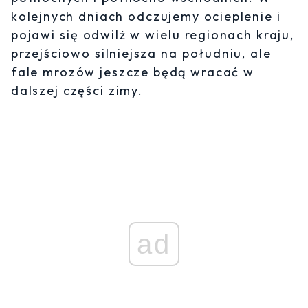
kolejnych dniach odczujemy ocieplenie i
pojawi się odwilż w wielu regionach kraju,
przejściowo silniejsza na południu, ale
fale mrozów jeszcze będą wracać w
dalszej części zimy.
ad