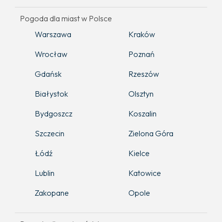
Pogoda dla miast w Polsce
Warszawa
Kraków
Wrocław
Poznań
Gdańsk
Rzeszów
Białystok
Olsztyn
Bydgoszcz
Koszalin
Szczecin
Zielona Góra
Łódź
Kielce
Lublin
Katowice
Zakopane
Opole