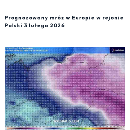
Prognozowany mróz w Europie w rejonie
Polski 3 lutego 2026