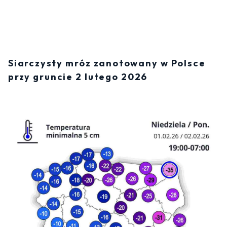
Siarczysty mróz zanotowany w Polsce
przy gruncie 2 lutego 2026