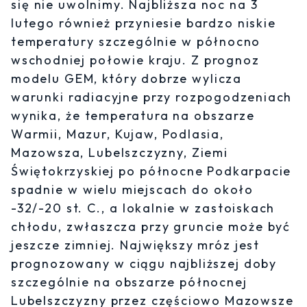
się nie uwolnimy. Najbliższa noc na 3
lutego również przyniesie bardzo niskie
temperatury szczególnie w północno
wschodniej połowie kraju. Z prognoz
modelu GEM, który dobrze wylicza
warunki radiacyjne przy rozpogodzeniach
wynika, że temperatura na obszarze
Warmii, Mazur, Kujaw, Podlasia,
Mazowsza, Lubelszczyzny, Ziemi
Świętokrzyskiej po północne Podkarpacie
spadnie w wielu miejscach do około
-32/-20 st. C., a lokalnie w zastoiskach
chłodu, zwłaszcza przy gruncie może być
jeszcze zimniej. Największy mróz jest
prognozowany w ciągu najbliższej doby
szczególnie na obszarze północnej
Lubelszczyzny przez częściowo Mazowsze