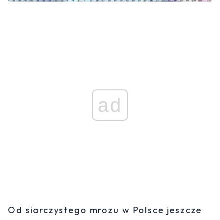
ad
Od siarczystego mrozu w Polsce jeszcze