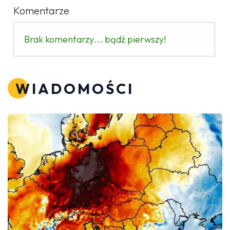
Komentarze
Brak komentarzy... bądź pierwszy!
WIADOMOŚCI