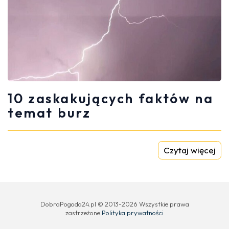
10 zaskakujących faktów na
temat burz
Czytaj więcej
DobraPogoda24.pl © 2013-2026 Wszystkie prawa
zastrzeżone
Polityka prywatności