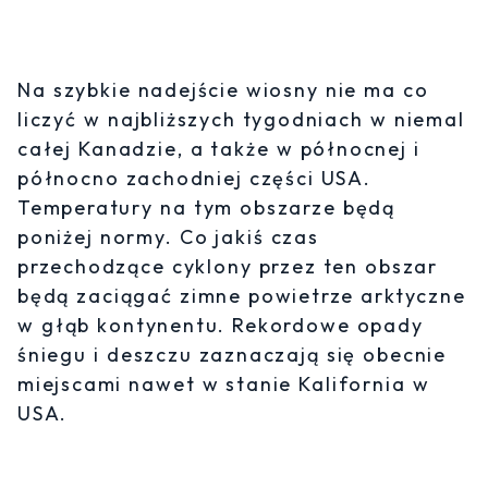
Na szybkie nadejście wiosny nie ma co
liczyć w najbliższych tygodniach w niemal
całej Kanadzie, a także w północnej i
północno zachodniej części USA.
Temperatury na tym obszarze będą
poniżej normy. Co jakiś czas
przechodzące cyklony przez ten obszar
będą zaciągać zimne powietrze arktyczne
w głąb kontynentu. Rekordowe opady
śniegu i deszczu zaznaczają się obecnie
miejscami nawet w stanie Kalifornia w
USA.