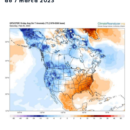
do 7 marca 2023