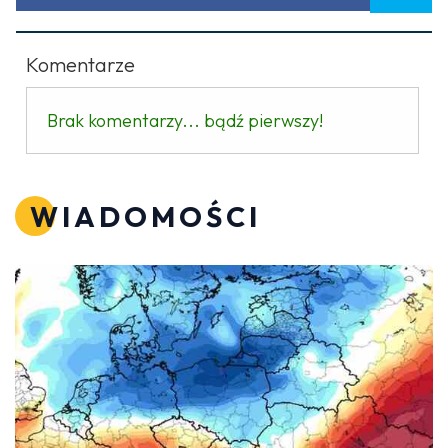
Komentarze
Brak komentarzy... bądź pierwszy!
WIADOMOŚCI