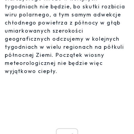
tygodniach nie będzie, bo skutki rozbicia
wiru polarnego, a tym samym adwekcje
chłodnego powietrza z północy w głąb
umiarkowanych szerokości
geograficznych odczujemy w kolejnych
tygodniach w wielu regionach na półkuli
północnej Ziemi. Początek wiosny
meteorologicznej nie będzie więc
wyjątkowo ciepły.