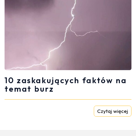
10 zaskakujących faktów na
temat burz
Czytaj więcej