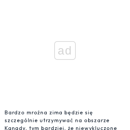
ad
Bardzo mroźna zima będzie się
szczególnie utrzymywać na obszarze
Kanady, tym bardziej, że niewykluczone