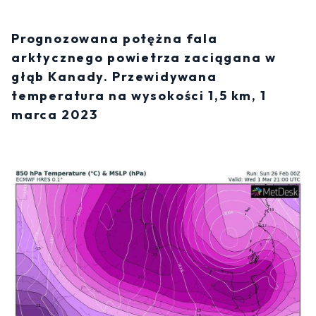
Prognozowana potężna fala
arktycznego powietrza zaciągana w
głąb Kanady. Przewidywana
temperatura na wysokości 1,5 km, 1
marca 2023