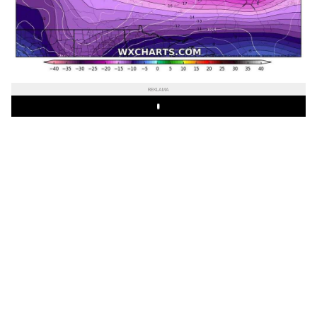
REKLAMA
Play