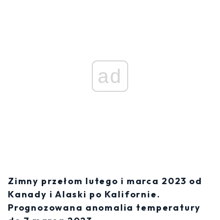
ad
Zimny przełom lutego i marca 2023 od
Kanady i Alaski po Kalifornie.
Prognozowana anomalia temperatury