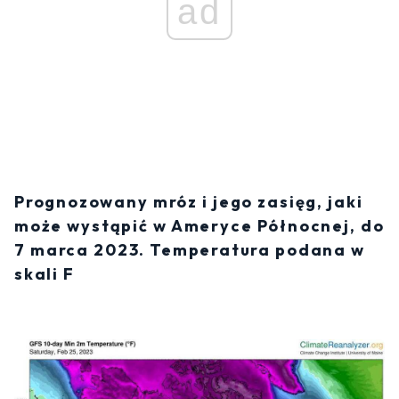
ad
Prognozowany mróz i jego zasięg, jaki
może wystąpić w Ameryce Północnej, do
7 marca 2023. Temperatura podana w
skali F