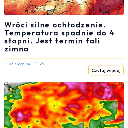
Wróci silne ochłodzenie.
Temperatura spadnie do 4
stopni. Jest termin fali
zimna
05 sierpień - 18:29
Czytaj więcej