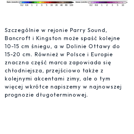
Szczególnie w rejonie Parry Sound,
Bancroft i Kingston może spaść kolejne
10-15 cm śniegu, a w Dolinie Ottawy do
15-20 cm. Również w Polsce i Europie
znaczna część marca zapowiada się
chłodniejsza, przejściowo także z
kolejnymi akcentami zimy, ale o tym
więcej wkrótce napiszemy w najnowszej
prognozie długoterminowej.