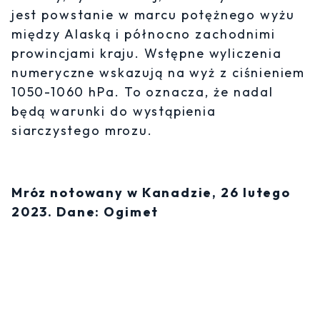
jest powstanie w marcu potężnego wyżu
między Alaską i północno zachodnimi
prowincjami kraju. Wstępne wyliczenia
numeryczne wskazują na wyż z ciśnieniem
1050-1060 hPa. To oznacza, że nadal
będą warunki do wystąpienia
siarczystego mrozu.
Mróz notowany w Kanadzie, 26 lutego
2023. Dane: Ogimet