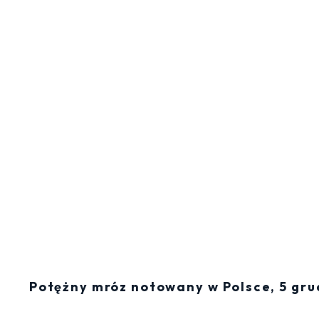
Potężny mróz notowany w Polsce, 5 gr