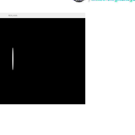
REKLAMA
Play