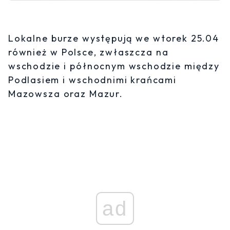
Lokalne burze występują we wtorek 25.04
również w Polsce, zwłaszcza na
wschodzie i północnym wschodzie między
Podlasiem i wschodnimi krańcami
Mazowsza oraz Mazur.
ad