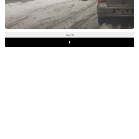
REKLAMA
Play