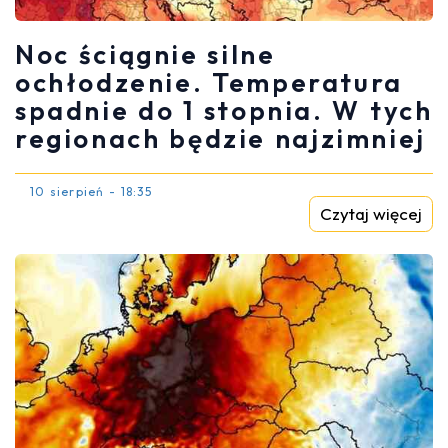
Noc ściągnie silne
ochłodzenie. Temperatura
spadnie do 1 stopnia. W tych
regionach będzie najzimniej
10 sierpień - 18:35
Czytaj więcej