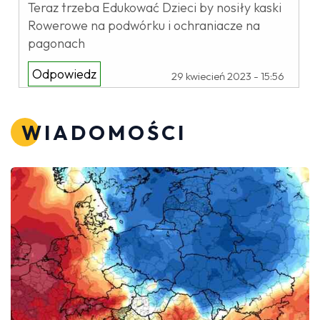
Teraz trzeba Edukować Dzieci by nosiły kaski
Rowerowe na podwórku i ochraniacze na
pagonach
Odpowiedz
29 kwiecień 2023 - 15:56
WIADOMOŚCI