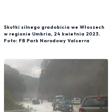
Skutki silnego gradobicia we Włoszech
w regionie Umbria, 24 kwietnia 2023.
Foto: FB Park Narodowy Valserra