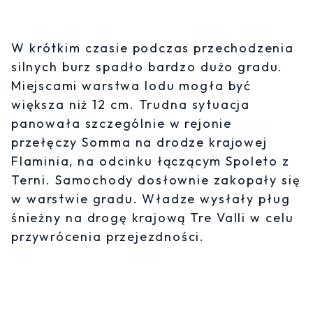
W krótkim czasie podczas przechodzenia
silnych burz spadło bardzo dużo gradu.
Miejscami warstwa lodu mogła być
większa niż 12 cm. Trudna sytuacja
panowała szczególnie w rejonie
przełęczy Somma na drodze krajowej
Flaminia, na odcinku łączącym Spoleto z
Terni. Samochody dosłownie zakopały się
w warstwie gradu. Władze wysłały pług
śnieżny na drogę krajową Tre Valli w celu
przywrócenia przejezdności.