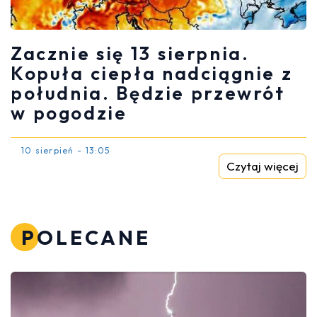
Zacznie się 13 sierpnia.
Kopuła ciepła nadciągnie z
południa. Będzie przewrót
w pogodzie
10 sierpień - 13:05
Czytaj więcej
POLECANE