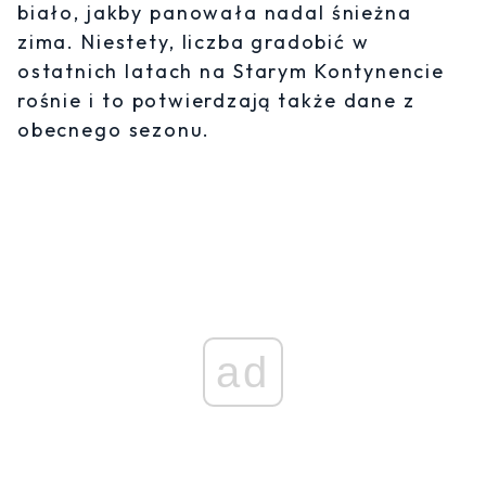
biało, jakby panowała nadal śnieżna
zima. Niestety, liczba gradobić w
ostatnich latach na Starym Kontynencie
rośnie i to potwierdzają także dane z
obecnego sezonu.
ad