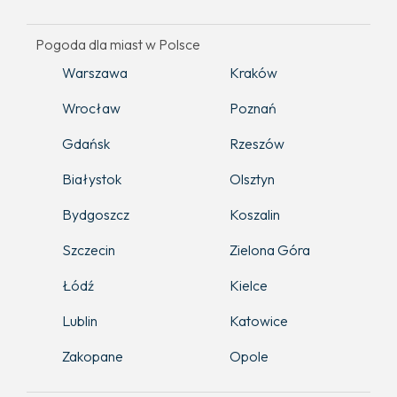
Pogoda dla miast w Polsce
Warszawa
Kraków
Wrocław
Poznań
Gdańsk
Rzeszów
Białystok
Olsztyn
Bydgoszcz
Koszalin
Szczecin
Zielona Góra
Łódź
Kielce
Lublin
Katowice
Zakopane
Opole