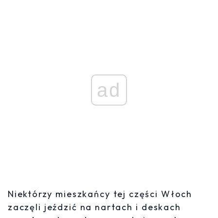
ad
Niektórzy mieszkańcy tej części Włoch
zaczęli jeździć na nartach i deskach