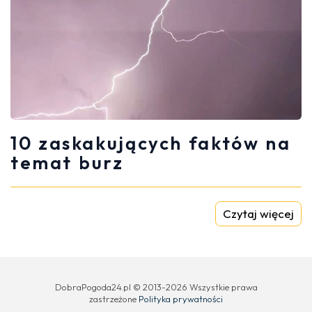
10 zaskakujących faktów na
temat burz
Czytaj więcej
DobraPogoda24.pl © 2013-2026 Wszystkie prawa
zastrzeżone
Polityka prywatności