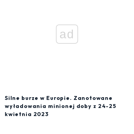
ad
Silne burze w Europie. Zanotowane
wyładowania minionej doby z 24-25
kwietnia 2023