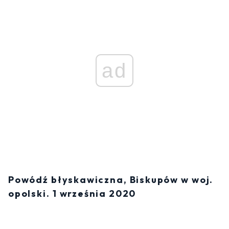
ad
Powódź błyskawiczna, Biskupów w woj.
opolski. 1 września 2020