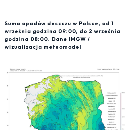
Suma opadów deszczu w Polsce, od 1
września godzina 09:00, do 2 września
godzina 08:00. Dane IMGW /
wizualizacja meteomodel