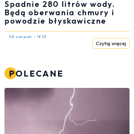
Spadnie 280 litrów wody.
Będą oberwania chmury i
powodzie błyskawiczne
06 sierpień - 18:35
Czytaj więcej
POLECANE