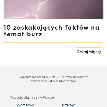
10 zaskakujących faktów na
temat burz
Czytaj więcej
DobraPogoda24.pl © 2013-2026 Wszystkie prawa
zastrzeżone
Polityka prywatności
Pogoda dla miast w Polsce
Warszawa
Kraków