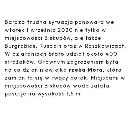
Bardzo trudna sytuacja panowała we
wtorek 1 września 2020 nie tylko w
miejscowości Biskupów, ale także
Burgrabice, Rusocin oraz w Roszkowicach.
W działaniach brało udział około 400
strażaków. Głównym zagrożeniem była
na co dzień niewielka
rzeka Mora
, która
zamieniła się w rwący potok. Miejscami w
miejscowości Biskupów woda zalała
posesje na wysokość 1,5 m!