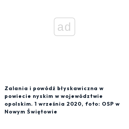
ad
Zalania i powódź błyskawiczna w
powiecie nyskim w województwie
opolskim. 1 września 2020, foto: OSP w
Nowym Świętowie