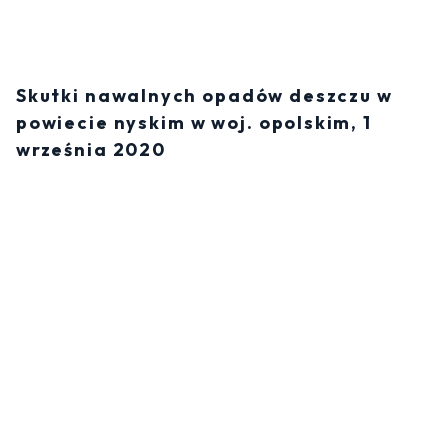
Skutki nawalnych opadów deszczu w
powiecie nyskim w woj. opolskim, 1
września 2020