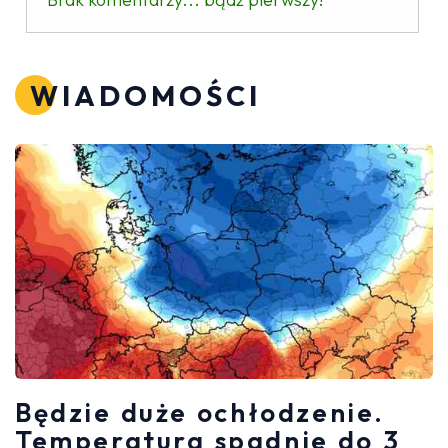
WIADOMOŚCI
Będzie duże ochłodzenie.
Temperatura spadnie do 3