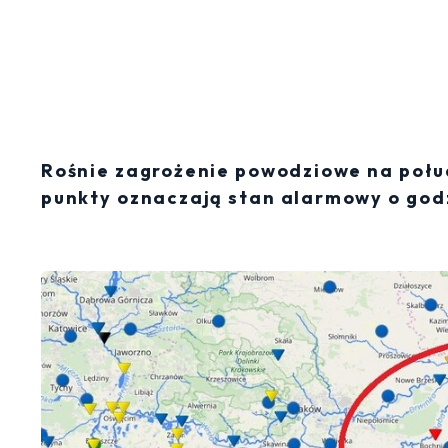
Rośnie zagrożenie powodziowe na połu
punkty oznaczają stan alarmowy o godz