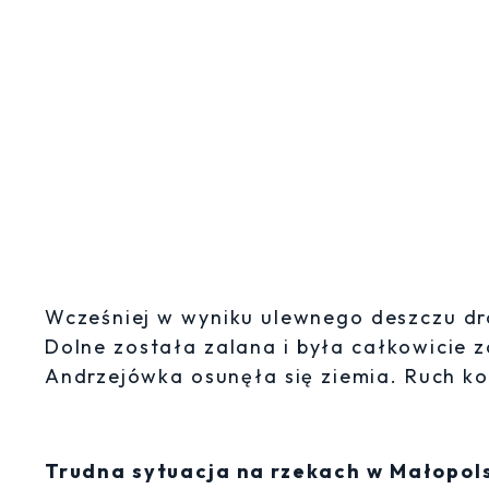
Wcześniej w wyniku ulewnego deszczu dr
Dolne została zalana i była całkowicie z
Andrzejówka osunęła się ziemia. Ruch ko
Trudna sytuacja na rzekach w Małopol