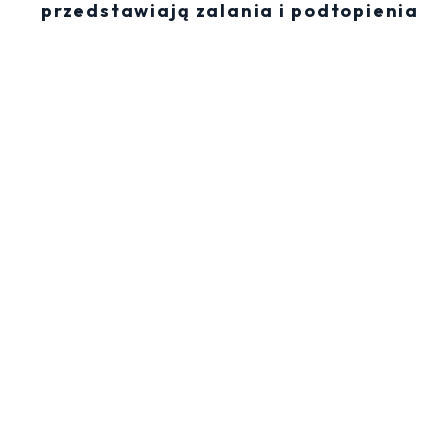
przedstawiają zalania i podtopienia