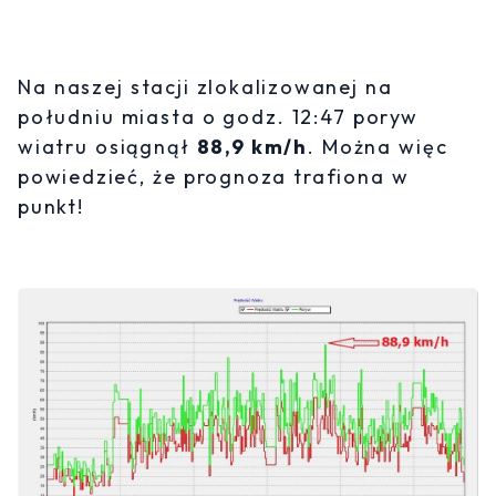
Na naszej stacji zlokalizowanej na
południu miasta o godz. 12:47 poryw
wiatru osiągnął
88,9 km/h
. Można więc
powiedzieć, że prognoza trafiona w
punkt!