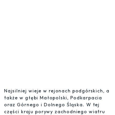
Najsilniej wieje w rejonach podgórskich, a
także w głębi Małopolski, Podkarpacia
oraz Górnego i Dolnego Śląska. W tej
części kraju porywy zachodniego wiatru