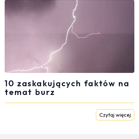
10 zaskakujących faktów na
temat burz
Czytaj więcej