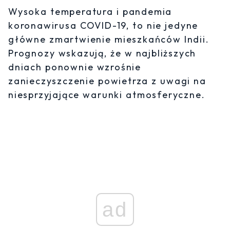
Wysoka temperatura i pandemia
koronawirusa COVID-19, to nie jedyne
główne zmartwienie mieszkańców Indii.
Prognozy wskazują, że w najbliższych
dniach ponownie wzrośnie
zanieczyszczenie powietrza z uwagi na
niesprzyjające warunki atmosferyczne.
ad