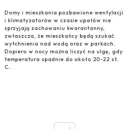
Domy i mieszkania pozbawione wentylacji
i klimatyzatorów w czasie upałów nie
sprzyjają zachowaniu kwarantanny,
zwłaszcza, że mieszkańcy będą szukać
wytchnienia nad wodą oraz w parkach.
Dopiero w nocy można liczyć na ulgę, gdy
temperatura spadnie do około 20-22 st.
C.