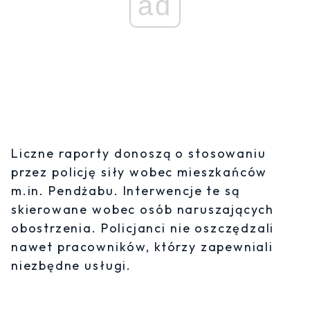
ad
Liczne raporty donoszą o stosowaniu
przez policję siły wobec mieszkańców
m.in. Pendżabu. Interwencje te są
skierowane wobec osób naruszających
obostrzenia. Policjanci nie oszczędzali
nawet pracowników, którzy zapewniali
niezbędne usługi.