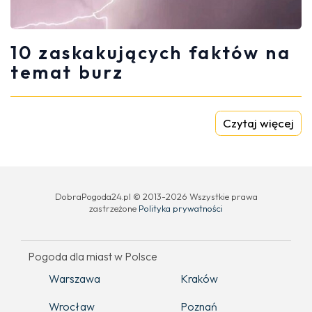
10 zaskakujących faktów na
temat burz
Czytaj więcej
DobraPogoda24.pl © 2013-2026 Wszystkie prawa
zastrzeżone
Polityka prywatności
Pogoda dla miast w Polsce
Warszawa
Kraków
Wrocław
Poznań