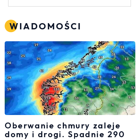
WIADOMOŚCI
Oberwanie chmury zaleje
domy i drogi. Spadnie 290