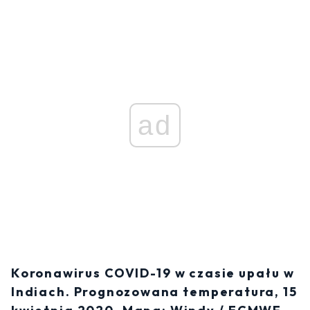
ad
Koronawirus COVID-19 w czasie upału w
Indiach. Prognozowana temperatura, 15