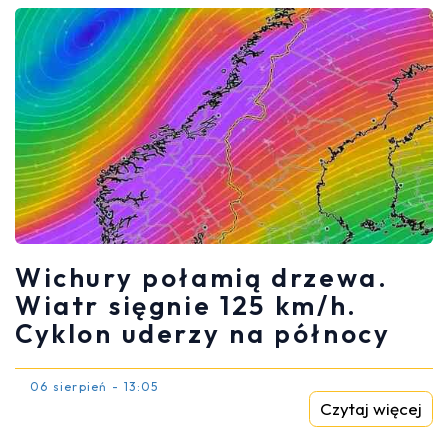
Wichury połamią drzewa.
Wiatr sięgnie 125 km/h.
Cyklon uderzy na północy
06 sierpień - 13:05
Czytaj więcej