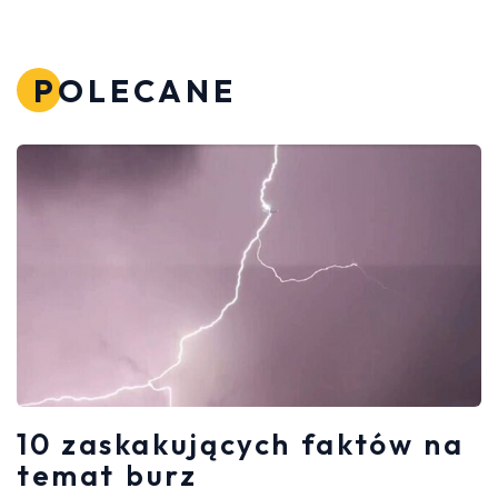
POLECANE
10 zaskakujących faktów na
temat burz