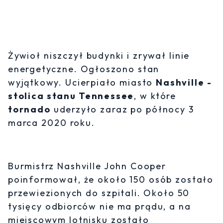
Żywioł niszczył budynki i zrywał linie
energetyczne. Ogłoszono stan
wyjątkowy. Ucierpiało miasto
Nashville -
stolica stanu Tennessee
, w które
tornado
uderzyło zaraz po północy 3
marca 2020 roku.
Burmistrz Nashville John Cooper
poinformował, że około 150 osób zostało
przewiezionych do szpitali. Około 50
tysięcy odbiorców nie ma prądu, a na
miejscowym lotnisku zostało