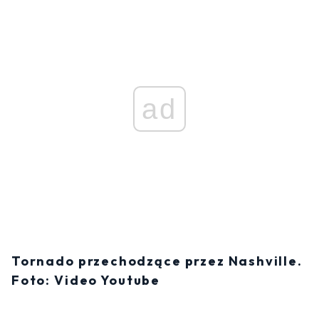
ad
Tornado przechodzące przez Nashville.
Foto: Video Youtube