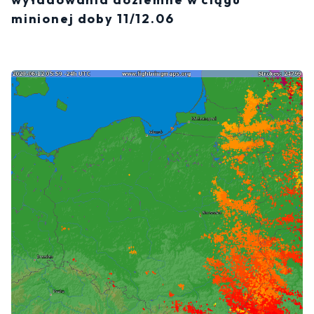
minionej doby 11/12.06