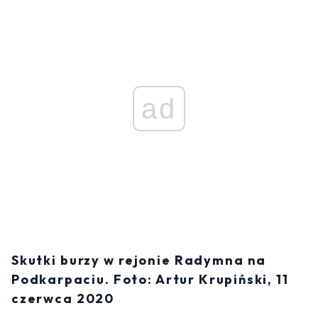
ad
Skutki burzy w rejonie Radymna na
Podkarpaciu. Foto: Artur Krupiński, 11
czerwca 2020