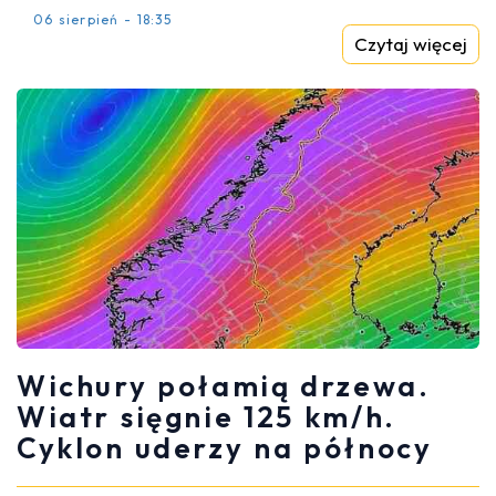
06 sierpień - 18:35
Czytaj więcej
Wichury połamią drzewa.
Wiatr sięgnie 125 km/h.
Cyklon uderzy na północy