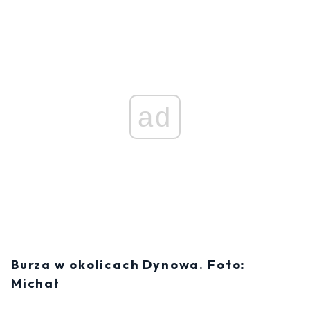
ad
Burza w okolicach Dynowa. Foto:
Michał