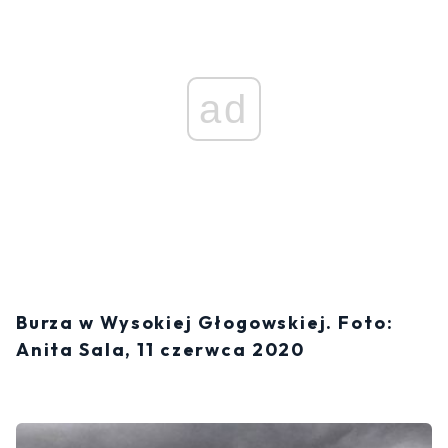
ad
Burza w Wysokiej Głogowskiej. Foto:
Anita Sala, 11 czerwca 2020