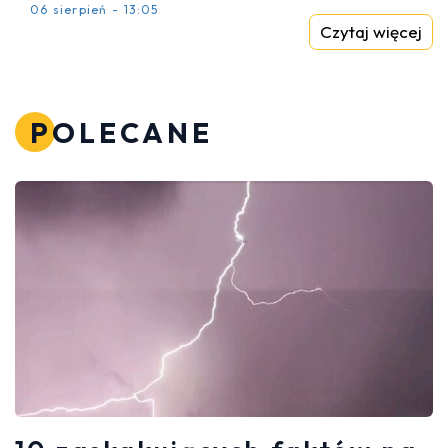
06 sierpień - 13:05
Czytaj więcej
POLECANE