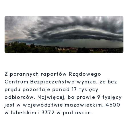
Z porannych raportów Rządowego
Centrum Bezpieczeństwa wynika, że bez
prądu pozostaje ponad 17 tysięcy
odbiorców. Najwięcej, bo prawie 9 tysięcy
jest w województwie mazowieckim, 4600
w lubelskim i 3372 w podlaskim.