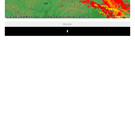
REKLAMA
Play