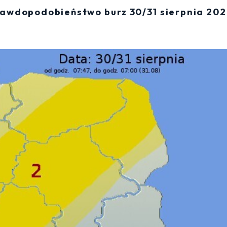
awdopodobieństwo burz 30/31 sierpnia 20