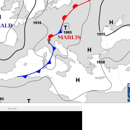
REKLAMA