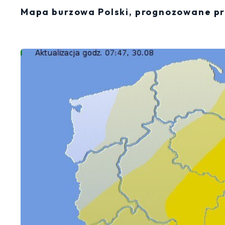
Mapa burzowa Polski, prognozowane pr