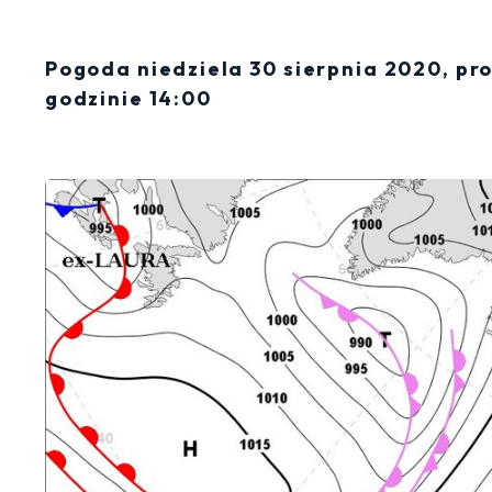
Pogoda niedziela 30 sierpnia 2020, pr
godzinie 14:00