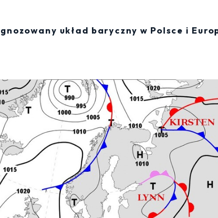
ognozowany układ baryczny w Polsce i Europ