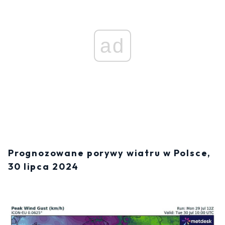
ad
Prognozowane porywy wiatru w Polsce,
30 lipca 2024