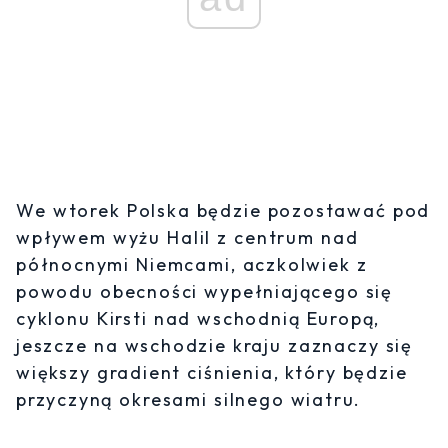
We wtorek Polska będzie pozostawać pod
wpływem wyżu Halil z centrum nad
północnymi Niemcami, aczkolwiek z
powodu obecności wypełniającego się
cyklonu Kirsti nad wschodnią Europą,
jeszcze na wschodzie kraju zaznaczy się
większy gradient ciśnienia, który będzie
przyczyną okresami silnego wiatru.