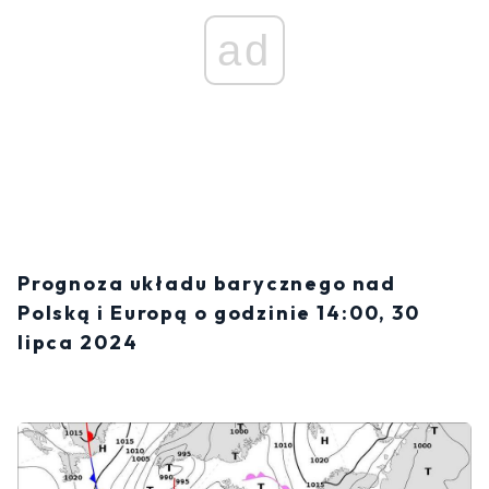
ad
Prognoza układu barycznego nad
Polską i Europą o godzinie 14:00, 30
lipca 2024