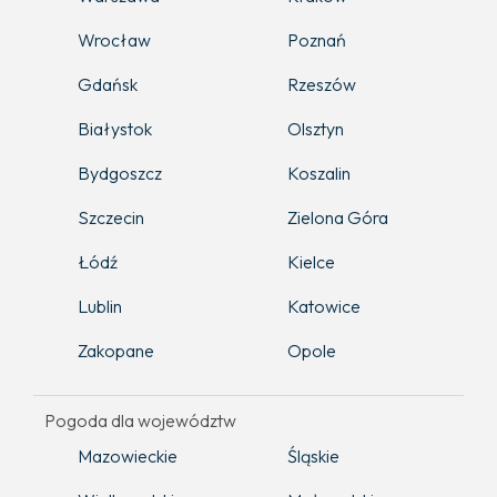
Wrocław
Poznań
Gdańsk
Rzeszów
Białystok
Olsztyn
Bydgoszcz
Koszalin
Szczecin
Zielona Góra
Łódź
Kielce
Lublin
Katowice
Zakopane
Opole
Pogoda dla województw
Mazowieckie
Śląskie