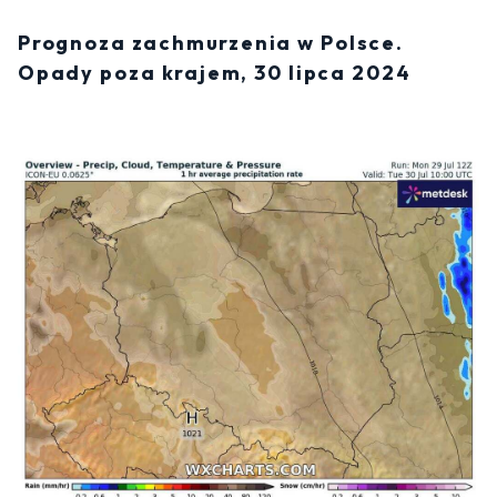
Prognoza zachmurzenia w Polsce.
Opady poza krajem, 30 lipca 2024