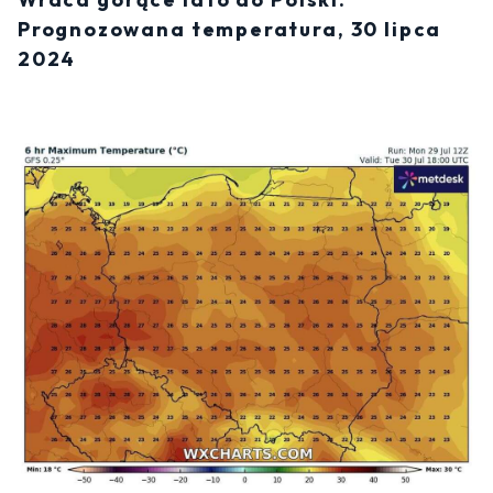
Prognozowana temperatura, 30 lipca
2024