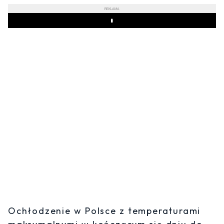
REKLAMA
Play
Ochłodzenie w Polsce z temperaturami