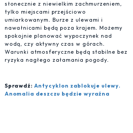
słonecznie z niewielkim zachmurzeniem,
tylko miejscami przejściowo
umiarkowanym. Burze z ulewami i
nawałnicami będą poza krajem. Możemy
spokojnie planować wypoczynek nad
wodą, czy aktywny czas w górach.
Warunki atmosferyczne będą stabilne bez
ryzyka nagłego załamania pogody.
Sprawdź:
Antycyklon zablokuje ulewy.
Anomalia deszczu będzie wyraźna