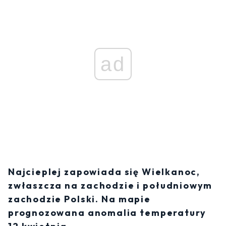
ad
Najcieplej zapowiada się Wielkanoc,
zwłaszcza na zachodzie i południowym
zachodzie Polski. Na mapie
prognozowana anomalia temperatury