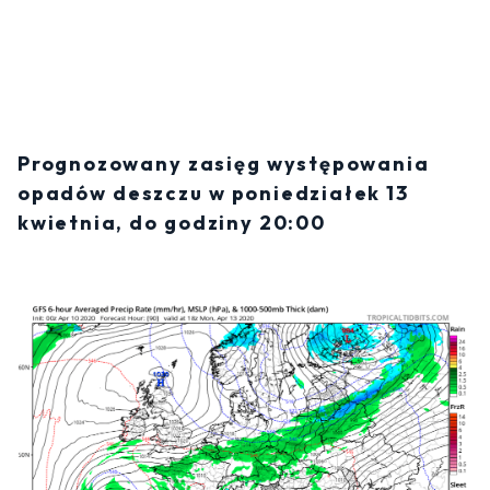
Prognozowany zasięg występowania
opadów deszczu w poniedziałek 13
kwietnia, do godziny 20:00