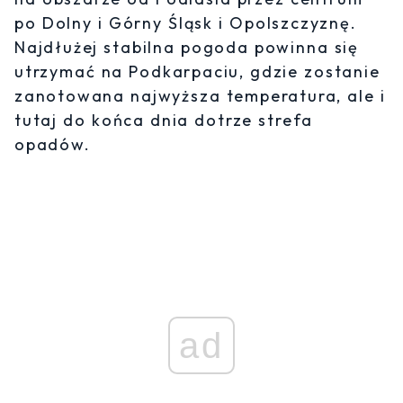
po Dolny i Górny Śląsk i Opolszczyznę.
Najdłużej stabilna pogoda powinna się
utrzymać na Podkarpaciu, gdzie zostanie
zanotowana najwyższa temperatura, ale i
tutaj do końca dnia dotrze strefa
opadów.
ad