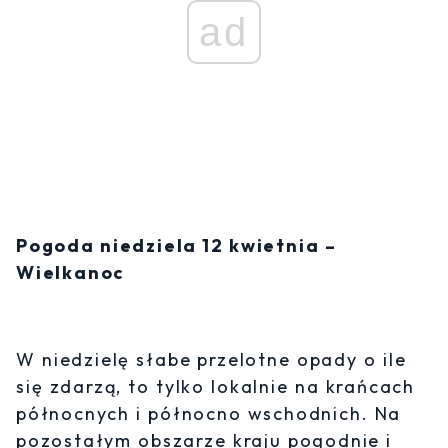
ad
Pogoda niedziela 12 kwietnia –
Wielkanoc
W niedzielę słabe przelotne opady o ile
się zdarzą, to tylko lokalnie na krańcach
północnych i północno wschodnich. Na
pozostałym obszarze kraju pogodnie i