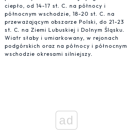
ciepło, od 14-17 st. C. na północy i
północnym wschodzie, 18-20 st. C. na
przeważającym obszarze Polski, do 21-23
st. C. na Ziemi Lubuskiej i Dolnym Śląsku.
Wiatr słaby i umiarkowany, w rejonach
podgórskich oraz na północy i północnym
wschodzie okresami silniejszy.
ad