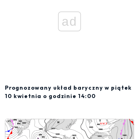
ad
Prognozowany układ baryczny w piątek
10 kwietnia o godzinie 14:00