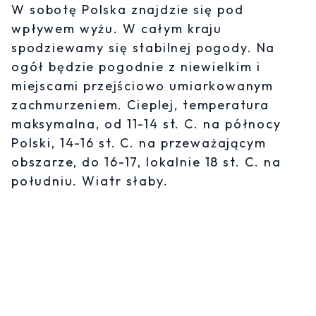
W sobotę Polska znajdzie się pod
wpływem wyżu. W całym kraju
spodziewamy się stabilnej pogody. Na
ogół będzie pogodnie z niewielkim i
miejscami przejściowo umiarkowanym
zachmurzeniem. Cieplej, temperatura
maksymalna, od 11-14 st. C. na północy
Polski, 14-16 st. C. na przeważającym
obszarze, do 16-17, lokalnie 18 st. C. na
południu. Wiatr słaby.