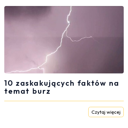
10 zaskakujących faktów na
temat burz
Czytaj więcej