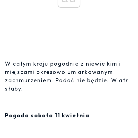
W całym kraju pogodnie z niewielkim i
miejscami okresowo umiarkowanym
zachmurzeniem. Padać nie będzie. Wiatr
słaby.
Pogoda sobota 11 kwietnia