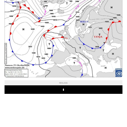
REKLAMA
Play