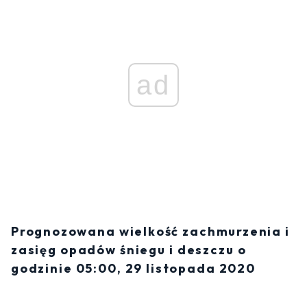
ad
Prognozowana wielkość zachmurzenia i
zasięg opadów śniegu i deszczu o
godzinie 05:00, 29 listopada 2020