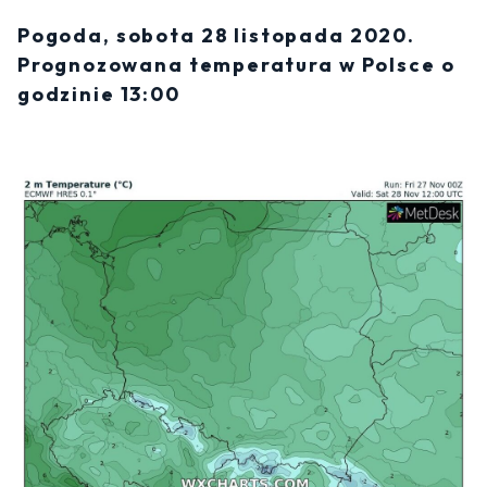
Pogoda, sobota 28 listopada 2020.
Prognozowana temperatura w Polsce o
godzinie 13:00