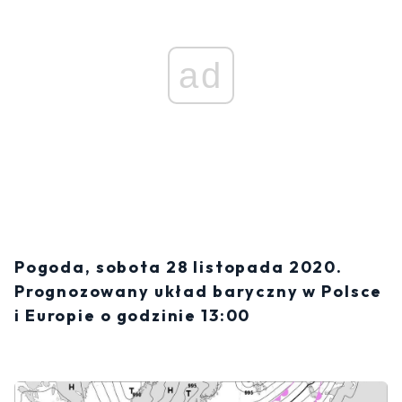
ad
Pogoda, sobota 28 listopada 2020.
Prognozowany układ baryczny w Polsce
i Europie o godzinie 13:00