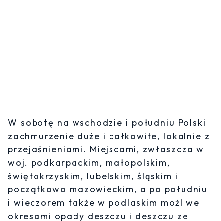
W sobotę na wschodzie i południu Polski
zachmurzenie duże i całkowite, lokalnie z
przejaśnieniami. Miejscami, zwłaszcza w
woj. podkarpackim, małopolskim,
świętokrzyskim, lubelskim, śląskim i
początkowo mazowieckim, a po południu
i wieczorem także w podlaskim możliwe
okresami opady deszczu i deszczu ze