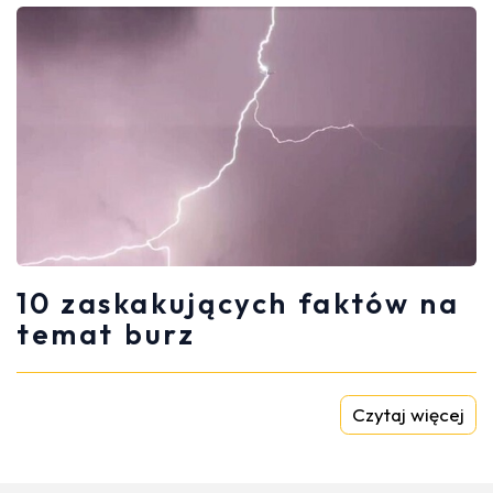
10 zaskakujących faktów na
temat burz
Czytaj więcej