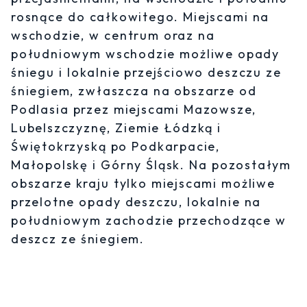
rosnące do całkowitego. Miejscami na
wschodzie, w centrum oraz na
południowym wschodzie możliwe opady
śniegu i lokalnie przejściowo deszczu ze
śniegiem, zwłaszcza na obszarze od
Podlasia przez miejscami Mazowsze,
Lubelszczyznę, Ziemie Łódzką i
Świętokrzyską po Podkarpacie,
Małopolskę i Górny Śląsk. Na pozostałym
obszarze kraju tylko miejscami możliwe
przelotne opady deszczu, lokalnie na
południowym zachodzie przechodzące w
deszcz ze śniegiem.