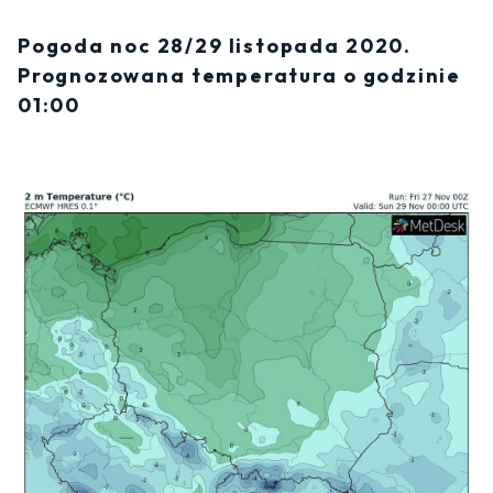
Pogoda noc 28/29 listopada 2020.
Prognozowana temperatura o godzinie
01:00