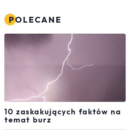
POLECANE
10 zaskakujących faktów na
temat burz