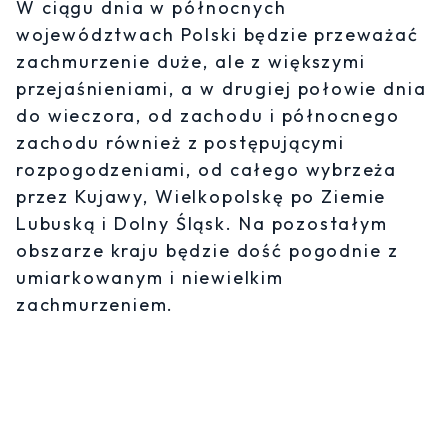
W ciągu dnia w północnych
województwach Polski będzie przeważać
zachmurzenie duże, ale z większymi
przejaśnieniami, a w drugiej połowie dnia
do wieczora, od zachodu i północnego
zachodu również z postępującymi
rozpogodzeniami, od całego wybrzeża
przez Kujawy, Wielkopolskę po Ziemie
Lubuską i Dolny Śląsk. Na pozostałym
obszarze kraju będzie dość pogodnie z
umiarkowanym i niewielkim
zachmurzeniem.