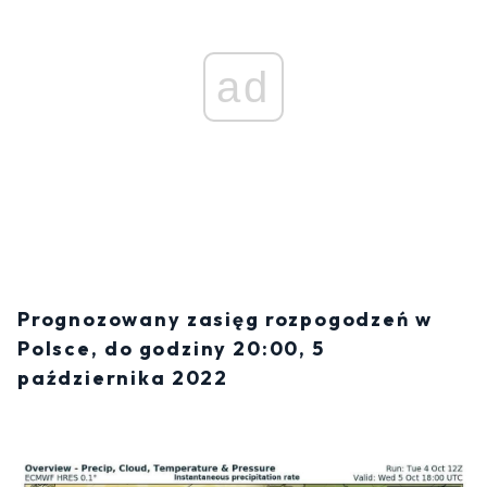
ad
Prognozowany zasięg rozpogodzeń w
Polsce, do godziny 20:00, 5
października 2022