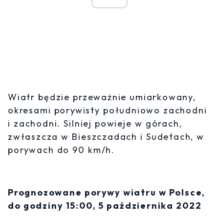
Wiatr będzie przeważnie umiarkowany,
okresami porywisty południowo zachodni
i zachodni. Silniej powieje w górach,
zwłaszcza w Bieszczadach i Sudetach, w
porywach do 90 km/h.
Prognozowane porywy wiatru w Polsce,
do godziny 15:00, 5 października 2022