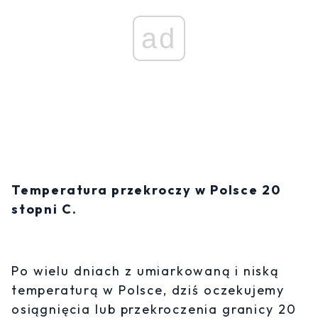
ad
Temperatura przekroczy w Polsce 20
stopni C.
Po wielu dniach z umiarkowaną i niską
temperaturą w Polsce, dziś oczekujemy
osiągnięcia lub przekroczenia granicy 20