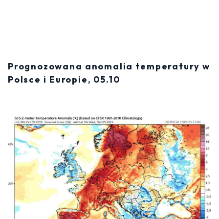
Prognozowana anomalia temperatury w
Polsce i Europie, 05.10