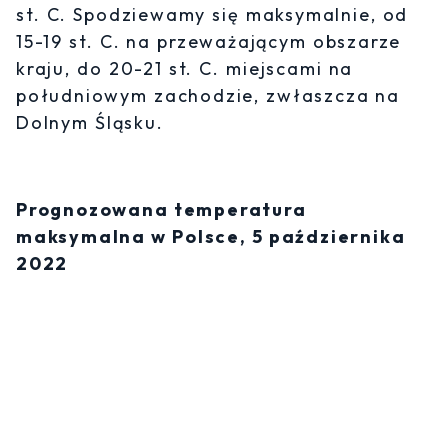
st. C. Spodziewamy się maksymalnie, od
15-19 st. C. na przeważającym obszarze
kraju, do 20-21 st. C. miejscami na
południowym zachodzie, zwłaszcza na
Dolnym Śląsku.
Prognozowana temperatura
maksymalna w Polsce, 5 października
2022