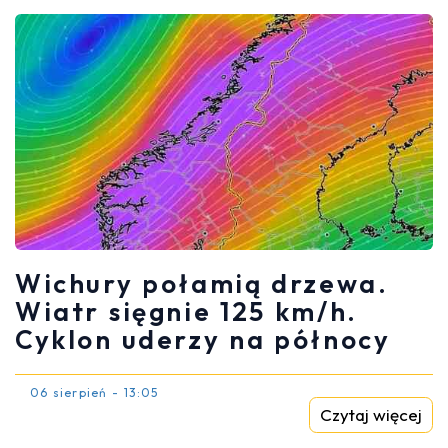
Wichury połamią drzewa.
Wiatr sięgnie 125 km/h.
Cyklon uderzy na północy
06 sierpień - 13:05
Czytaj więcej