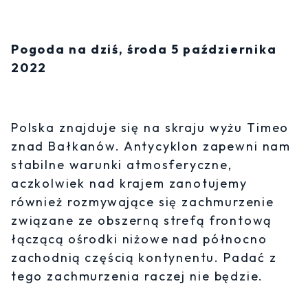
Pogoda na dziś, środa 5 października
2022
Polska znajduje się na skraju wyżu Timeo
znad Bałkanów. Antycyklon zapewni nam
stabilne warunki atmosferyczne,
aczkolwiek nad krajem zanotujemy
również rozmywające się zachmurzenie
związane ze obszerną strefą frontową
łączącą ośrodki niżowe nad północno
zachodnią częścią kontynentu. Padać z
tego zachmurzenia raczej nie będzie.