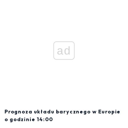
ad
Prognoza układu barycznego w Europie
o godzinie 14:00