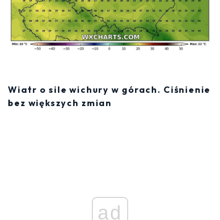
Wiatr o sile wichury w górach. Ciśnienie
bez większych zmian
ad