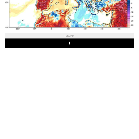
REKLAMA
Play