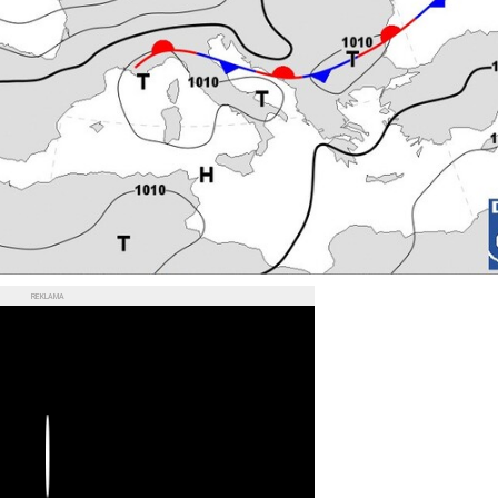
REKLAMA
Play