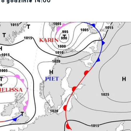
o godzinie 14:00