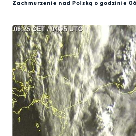
Zachmurzenie nad Polską o godzinie 0