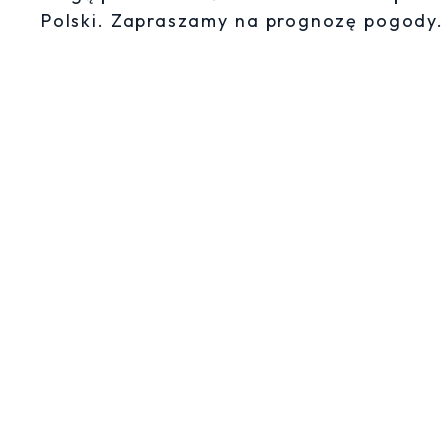
Polski. Zapraszamy na prognozę pogody.