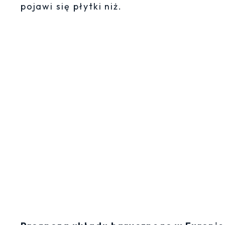
pojawi się płytki niż.