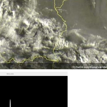
REKLAMA